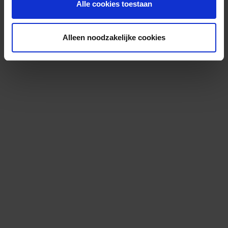
Alle cookies toestaan
Alleen noodzakelijke cookies