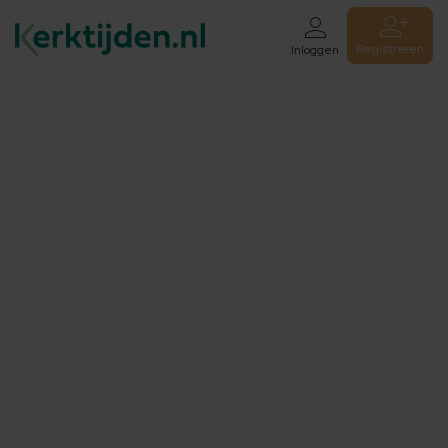
Registreren
Inloggen