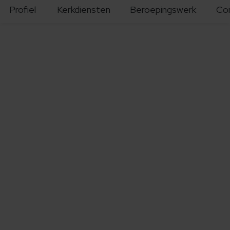
Profiel
Kerkdiensten
Beroepingswerk
Co