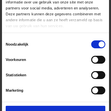
informatie over uw gebruik van onze site met onze
partners voor social media, adverteren en analyseren.
Deze partners kunnen deze gegevens combineren met
andere informatie die u aan ze heeft verzameld op basis
van uw gebruik van hun services.
Toestemmingsselectie
Noodzakelijk
Voorkeuren
Statistieken
Marketing