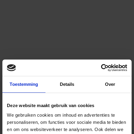
Toestemming
Details
Over
Deze website maakt gebruik van cookies
We gebruiken cookies om inhoud en advertenties te
personaliseren, om functies voor sociale media te bieden
en om ons websiteverkeer te analyseren.
Ook delen we