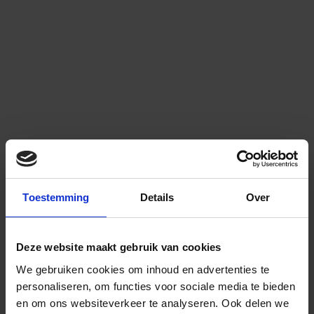
Toestemming
Details
Over
Deze website maakt gebruik van cookies
We gebruiken cookies om inhoud en advertenties te
personaliseren, om functies voor sociale media te bieden
en om ons websiteverkeer te analyseren.
Ook delen we