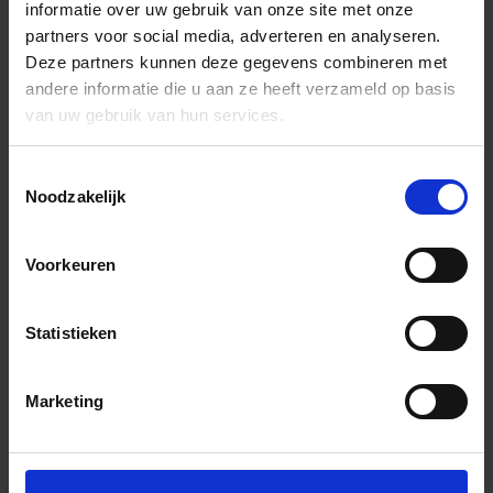
informatie over uw gebruik van onze site met onze
partners voor social media, adverteren en analyseren.
Deze partners kunnen deze gegevens combineren met
andere informatie die u aan ze heeft verzameld op basis
van uw gebruik van hun services.
Toestemmingsselectie
Noodzakelijk
Voorkeuren
Statistieken
Marketing