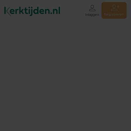
Registreren
Inloggen