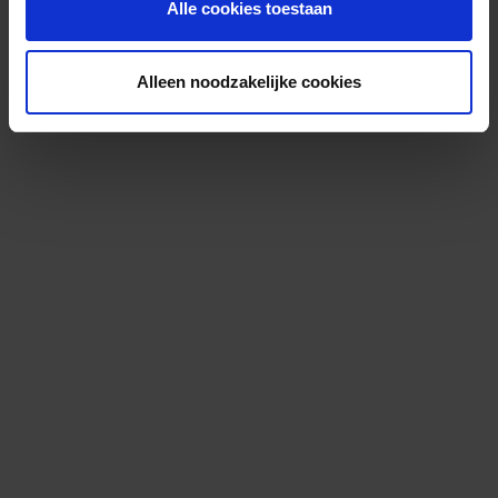
Alle cookies toestaan
Alleen noodzakelijke cookies