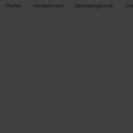
Profiel
Kerkdiensten
Beroepingswerk
Co