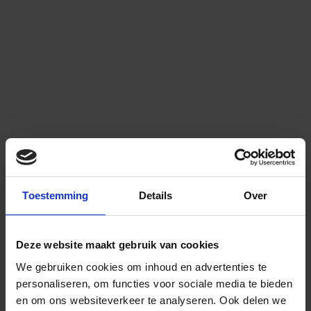
Toestemming
Details
Over
Deze website maakt gebruik van cookies
We gebruiken cookies om inhoud en advertenties te
personaliseren, om functies voor sociale media te bieden
en om ons websiteverkeer te analyseren.
Ook delen we