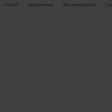
Profiel
Kerkdiensten
Beroepingswerk
Co