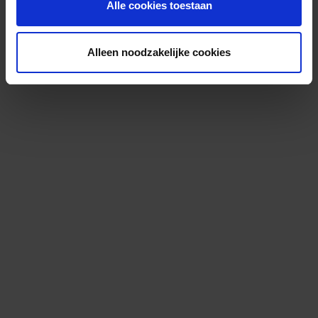
Alle cookies toestaan
Alleen noodzakelijke cookies