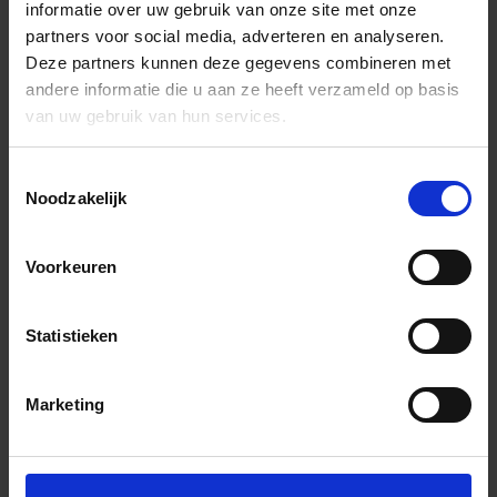
informatie over uw gebruik van onze site met onze
partners voor social media, adverteren en analyseren.
Deze partners kunnen deze gegevens combineren met
andere informatie die u aan ze heeft verzameld op basis
van uw gebruik van hun services.
Toestemmingsselectie
Noodzakelijk
Voorkeuren
Statistieken
Marketing