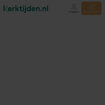
Registreren
Inloggen