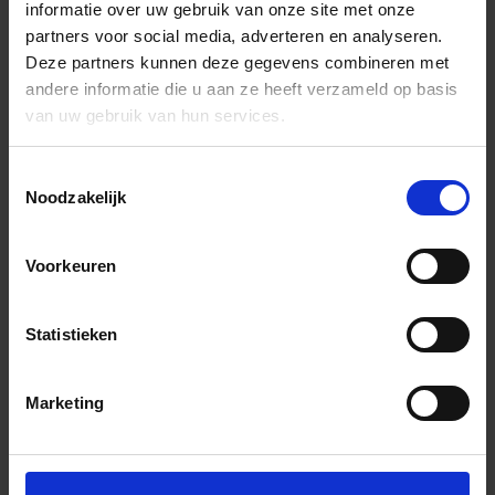
informatie over uw gebruik van onze site met onze
partners voor social media, adverteren en analyseren.
Deze partners kunnen deze gegevens combineren met
andere informatie die u aan ze heeft verzameld op basis
van uw gebruik van hun services.
Toestemmingsselectie
Noodzakelijk
Voorkeuren
Statistieken
Marketing