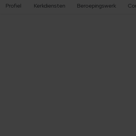
Profiel
Kerkdiensten
Beroepingswerk
Co