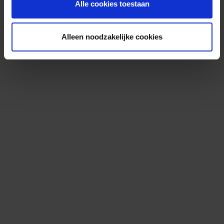
Alle cookies toestaan
Alleen noodzakelijke cookies