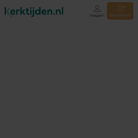
Registreren
Inloggen