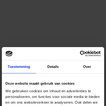
Toestemming
Details
Over
Deze website maakt gebruik van cookies
We gebruiken cookies om inhoud en advertenties te
personaliseren, om functies voor sociale media te bieden
en om ons websiteverkeer te analyseren.
Ook delen we