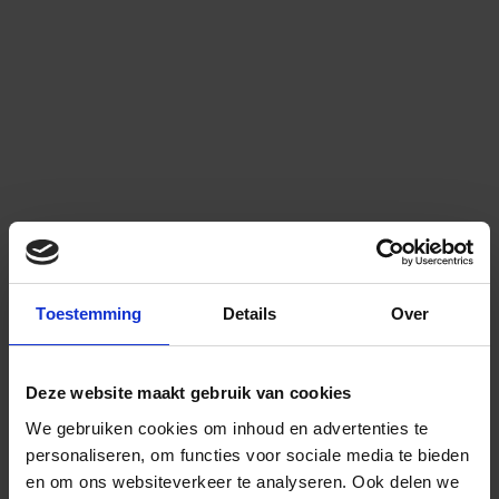
Toestemming
Details
Over
Deze website maakt gebruik van cookies
We gebruiken cookies om inhoud en advertenties te
personaliseren, om functies voor sociale media te bieden
en om ons websiteverkeer te analyseren.
Ook delen we