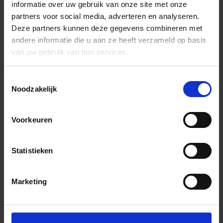
informatie over uw gebruik van onze site met onze
partners voor social media, adverteren en analyseren.
Deze partners kunnen deze gegevens combineren met
andere informatie die u aan ze heeft verzameld op basis
van uw gebruik van hun services.
Toestemmingsselectie
Noodzakelijk
Voorkeuren
Statistieken
Marketing