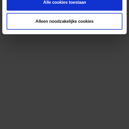
Alle cookies toestaan
Alleen noodzakelijke cookies