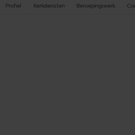
Profiel
Kerkdiensten
Beroepingswerk
Co