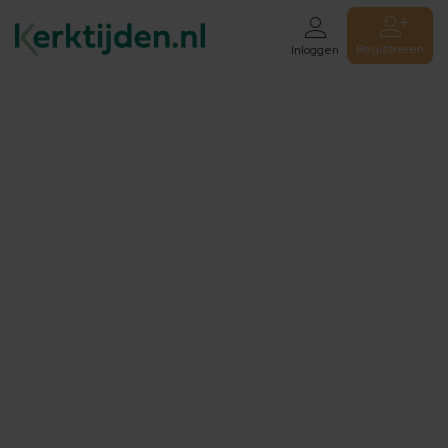
Registreren
Inloggen