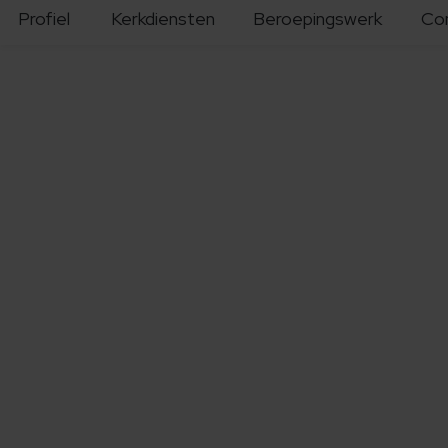
Profiel
Kerkdiensten
Beroepingswerk
Co