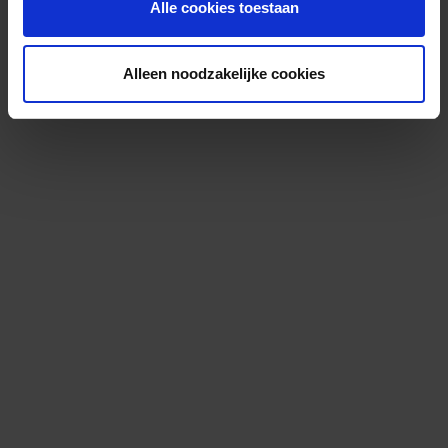
Alle cookies toestaan
Alleen noodzakelijke cookies