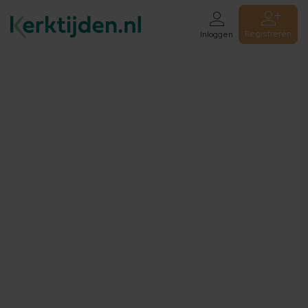
Registreren
Inloggen