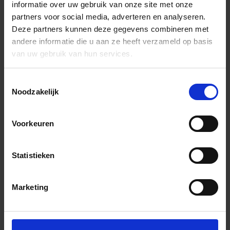
informatie over uw gebruik van onze site met onze
partners voor social media, adverteren en analyseren.
Deze partners kunnen deze gegevens combineren met
andere informatie die u aan ze heeft verzameld op basis
van uw gebruik van hun services.
Toestemmingsselectie
Noodzakelijk
Voorkeuren
Statistieken
Marketing