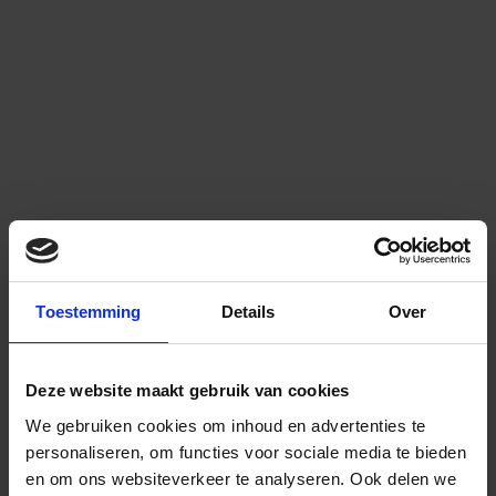
Toestemming
Details
Over
Deze website maakt gebruik van cookies
We gebruiken cookies om inhoud en advertenties te
personaliseren, om functies voor sociale media te bieden
en om ons websiteverkeer te analyseren.
Ook delen we