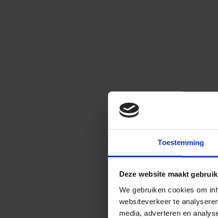
Toestemming
Deze website maakt gebruik
We gebruiken cookies om inho
websiteverkeer te analysere
media, adverteren en analys