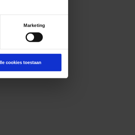
Marketing
lle cookies toestaan