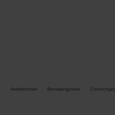
Kerkdiensten
Beroepingswerk
Contactge