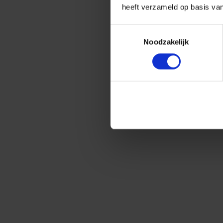
heeft verzameld op basis va
Toestemmingsselectie
Noodzakelijk