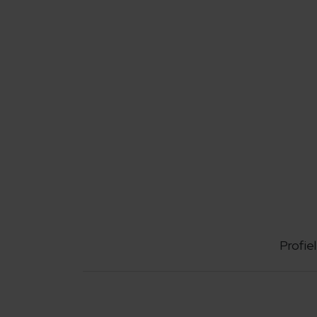
Profiel