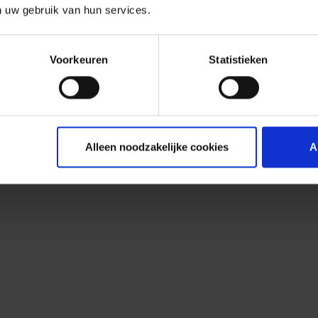
n uw gebruik van hun services.
Voorkeuren
Statistieken
Alleen noodzakelijke cookies
A