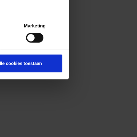
Marketing
lle cookies toestaan