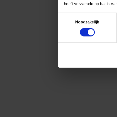
heeft verzameld op basis va
Toestemmingsselectie
Noodzakelijk