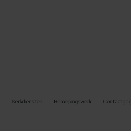
Kerkdiensten
Beroepingswerk
Contactge