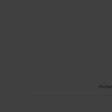
Profiel