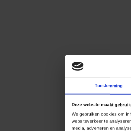
Toestemming
Deze website maakt gebruik
We gebruiken cookies om inho
websiteverkeer te analysere
media, adverteren en analys