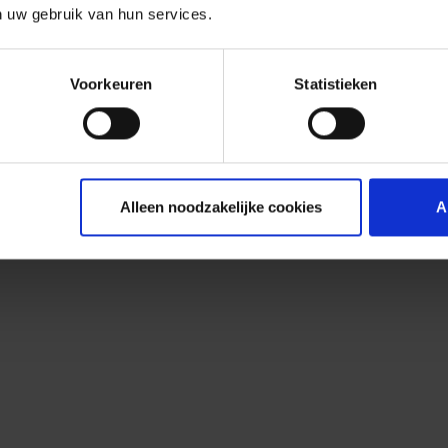
n uw gebruik van hun services.
Voorkeuren
Statistieken
Alleen noodzakelijke cookies
A