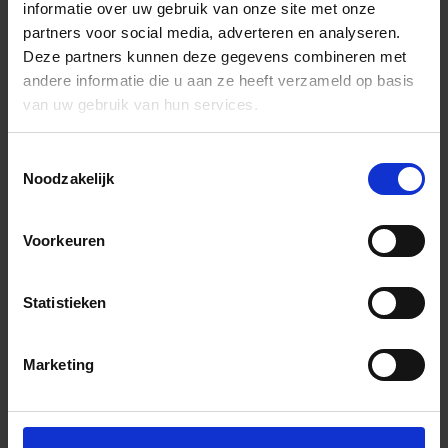
informatie over uw gebruik van onze site met onze
partners voor social media, adverteren en analyseren.
Deze partners kunnen deze gegevens combineren met
andere informatie die u aan ze heeft verzameld op basis
van uw gebruik van hun services.
Toestemmingsselectie
Noodzakelijk
Voorkeuren
Statistieken
Marketing