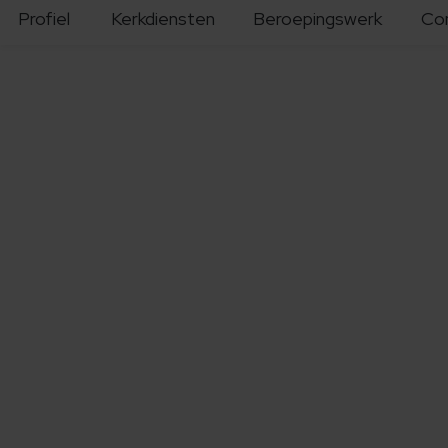
Profiel
Kerkdiensten
Beroepingswerk
Co