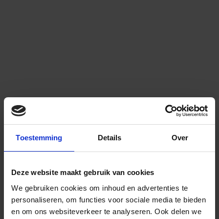
Toestemming
Details
Over
Deze website maakt gebruik van cookies
We gebruiken cookies om inhoud en advertenties te
personaliseren, om functies voor sociale media te bieden
en om ons websiteverkeer te analyseren.
Ook delen we