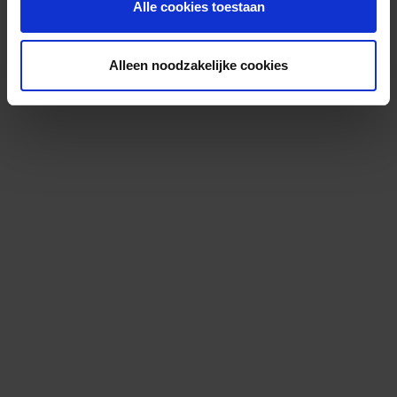
Alle cookies toestaan
Alleen noodzakelijke cookies