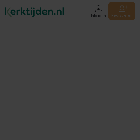
Registreren
Inloggen