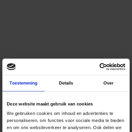
Toestemming
Details
Over
Deze website maakt gebruik van cookies
We gebruiken cookies om inhoud en advertenties te
personaliseren, om functies voor sociale media te bieden
en om ons websiteverkeer te analyseren.
Ook delen we