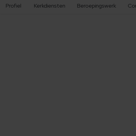
Profiel
Kerkdiensten
Beroepingswerk
Co