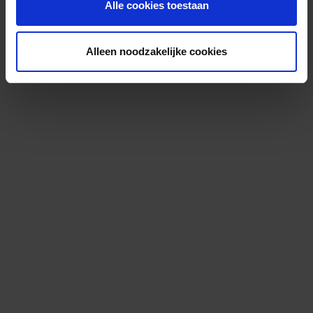
Alle cookies toestaan
Alleen noodzakelijke cookies