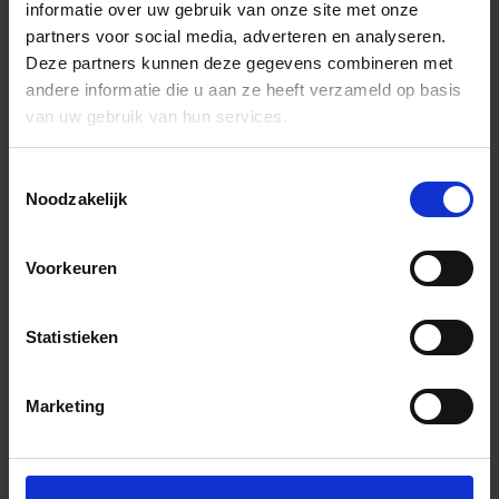
informatie over uw gebruik van onze site met onze
partners voor social media, adverteren en analyseren.
Deze partners kunnen deze gegevens combineren met
andere informatie die u aan ze heeft verzameld op basis
van uw gebruik van hun services.
Toestemmingsselectie
Noodzakelijk
Voorkeuren
Statistieken
Marketing