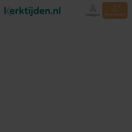
Registreren
Inloggen