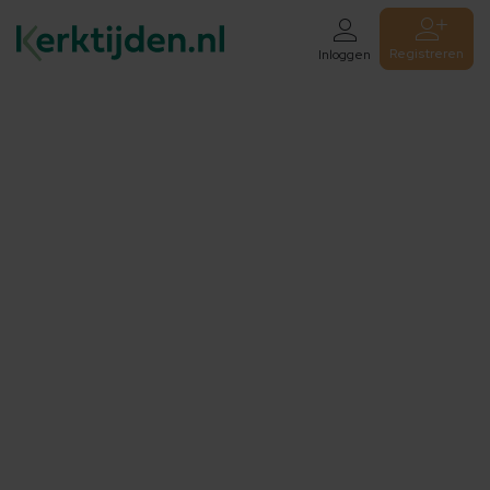
Registreren
Inloggen