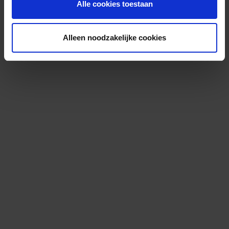
Alle cookies toestaan
Alleen noodzakelijke cookies