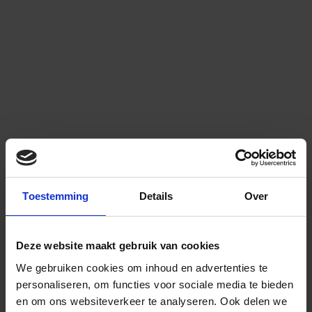
Toestemming
Details
Over
Deze website maakt gebruik van cookies
We gebruiken cookies om inhoud en advertenties te
personaliseren, om functies voor sociale media te bieden
en om ons websiteverkeer te analyseren.
Ook delen we