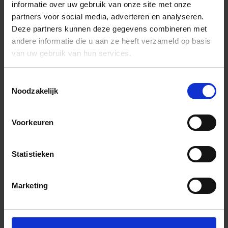
informatie over uw gebruik van onze site met onze
partners voor social media, adverteren en analyseren.
Deze partners kunnen deze gegevens combineren met
andere informatie die u aan ze heeft verzameld op basis
van uw gebruik van hun services.
Toestemmingsselectie
Noodzakelijk
Voorkeuren
Statistieken
Marketing