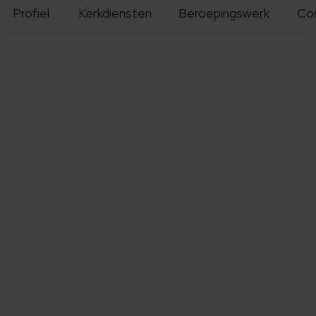
Profiel
Kerkdiensten
Beroepingswerk
Co