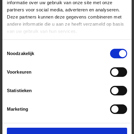
informatie over uw gebruik van onze site met onze
partners voor social media, adverteren en analyseren.
Deze partners kunnen deze gegevens combineren met
andere informatie die u aan ze heeft verzameld op basis
van uw gebruik van hun services.
Toestemmingsselectie
Noodzakelijk
Voorkeuren
Statistieken
Marketing