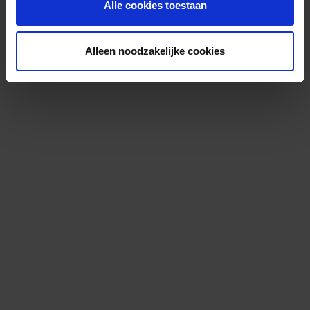
Alle cookies toestaan
Alleen noodzakelijke cookies