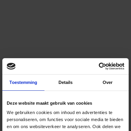
Toestemming
Details
Over
Deze website maakt gebruik van cookies
We gebruiken cookies om inhoud en advertenties te
personaliseren, om functies voor sociale media te bieden
en om ons websiteverkeer te analyseren.
Ook delen we