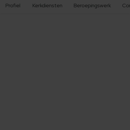
Profiel
Kerkdiensten
Beroepingswerk
Co