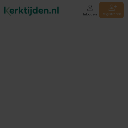
Registreren
Inloggen