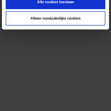
Alle cookies toestaan
Alleen noodzakelijke cookies