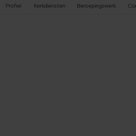
Profiel
Kerkdiensten
Beroepingswerk
Co