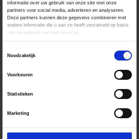
informatie over uw gebruik van onze site met onze
partners voor social media, adverteren en analyseren.
Deze partners kunnen deze gegevens combineren met
andere informatie die u aan ze heeft verzameld op basis
van uw gebruik van hun services.
Toestemmingsselectie
Noodzakelijk
Voorkeuren
Statistieken
Marketing