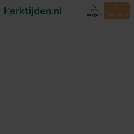
Registreren
Inloggen