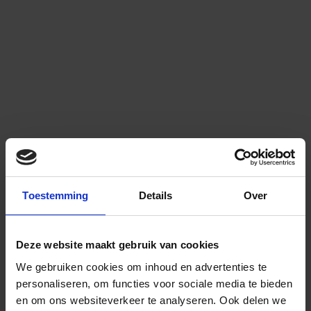
Toestemming
Details
Over
Deze website maakt gebruik van cookies
We gebruiken cookies om inhoud en advertenties te
personaliseren, om functies voor sociale media te bieden
en om ons websiteverkeer te analyseren.
Ook delen we