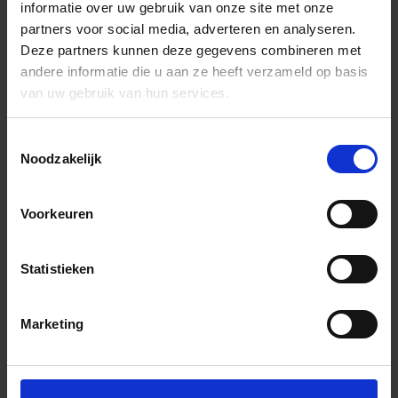
informatie over uw gebruik van onze site met onze
partners voor social media, adverteren en analyseren.
Deze partners kunnen deze gegevens combineren met
andere informatie die u aan ze heeft verzameld op basis
van uw gebruik van hun services.
Toestemmingsselectie
Noodzakelijk
Voorkeuren
Statistieken
Marketing