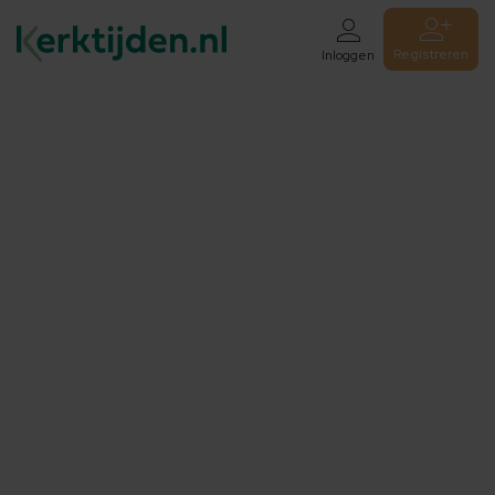
Registreren
Inloggen