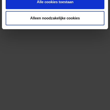
Alle cookies toestaan
Alleen noodzakelijke cookies