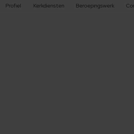
Profiel
Kerkdiensten
Beroepingswerk
Co