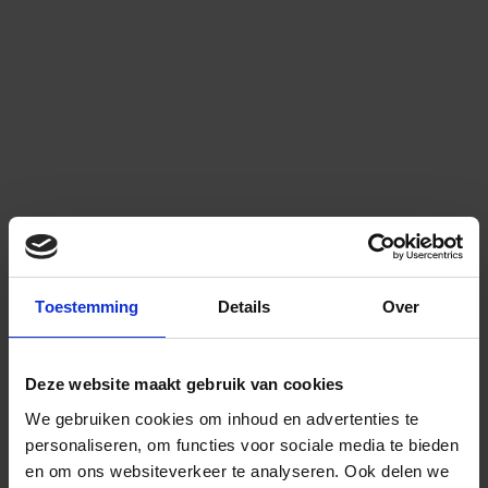
Toestemming
Details
Over
Deze website maakt gebruik van cookies
We gebruiken cookies om inhoud en advertenties te
personaliseren, om functies voor sociale media te bieden
en om ons websiteverkeer te analyseren.
Ook delen we