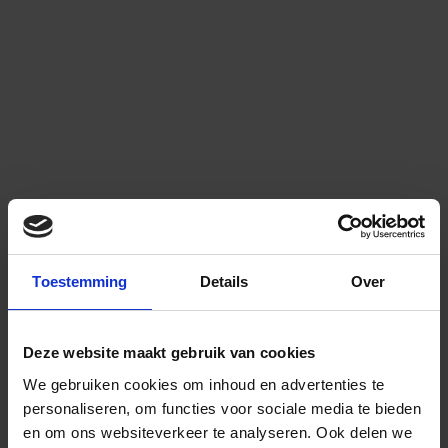
Toestemming
Details
Over
Deze website maakt gebruik van cookies
We gebruiken cookies om inhoud en advertenties te
personaliseren, om functies voor sociale media te bieden
en om ons websiteverkeer te analyseren.
Ook delen we