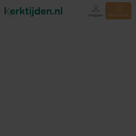
Registreren
Inloggen