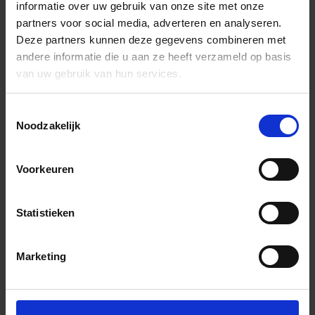
informatie over uw gebruik van onze site met onze
partners voor social media, adverteren en analyseren.
Deze partners kunnen deze gegevens combineren met
andere informatie die u aan ze heeft verzameld op basis
van uw gebruik van hun services.
Toestemmingsselectie
Noodzakelijk
Voorkeuren
Statistieken
Marketing