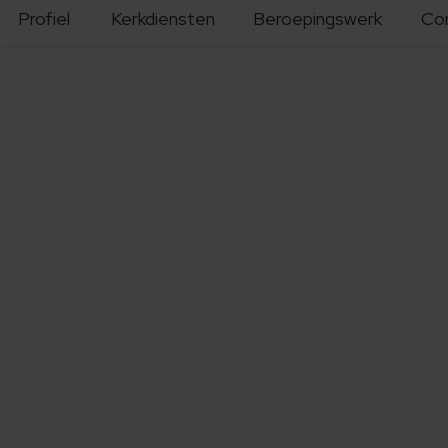
Profiel
Kerkdiensten
Beroepingswerk
Co