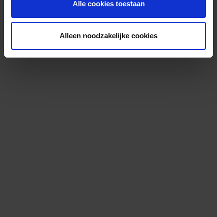
Alle cookies toestaan
Alleen noodzakelijke cookies