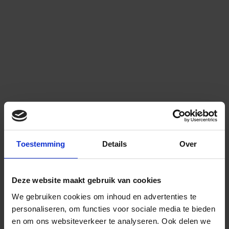
Toestemming
Details
Over
Deze website maakt gebruik van cookies
We gebruiken cookies om inhoud en advertenties te
personaliseren, om functies voor sociale media te bieden
en om ons websiteverkeer te analyseren.
Ook delen we