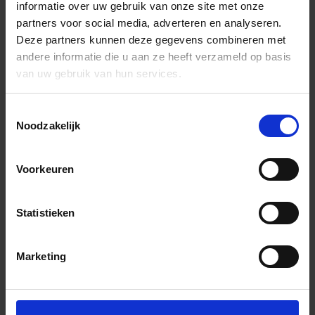
informatie over uw gebruik van onze site met onze
partners voor social media, adverteren en analyseren.
Deze partners kunnen deze gegevens combineren met
andere informatie die u aan ze heeft verzameld op basis
van uw gebruik van hun services.
Toestemmingsselectie
Noodzakelijk
Voorkeuren
Statistieken
Marketing