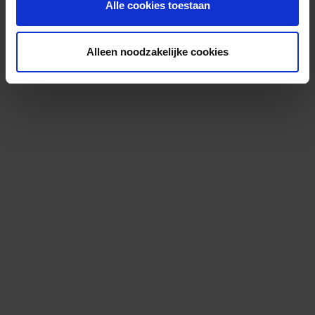
Alle cookies toestaan
Alleen noodzakelijke cookies