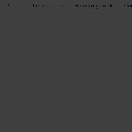
Profiel
Kerkdiensten
Beroepingswerk
Co