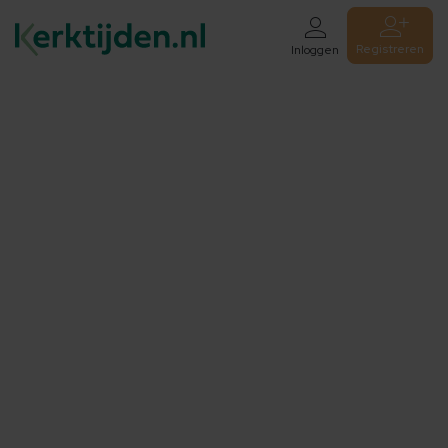
Registreren
Inloggen