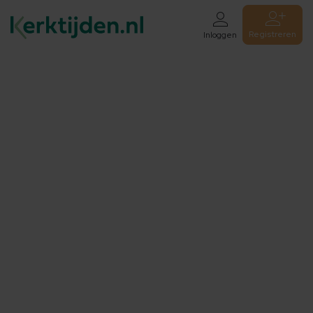
Registreren
Inloggen