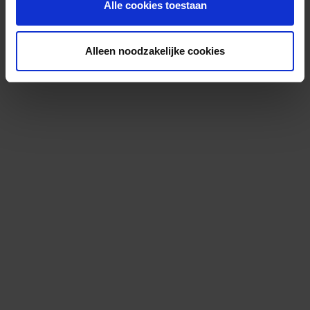
Alle cookies toestaan
Alleen noodzakelijke cookies