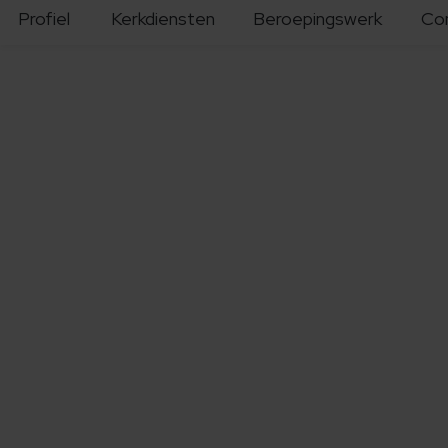
Profiel
Kerkdiensten
Beroepingswerk
Co