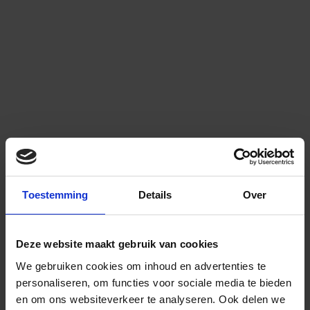
Toestemming
Details
Over
Deze website maakt gebruik van cookies
We gebruiken cookies om inhoud en advertenties te
personaliseren, om functies voor sociale media te bieden
en om ons websiteverkeer te analyseren.
Ook delen we