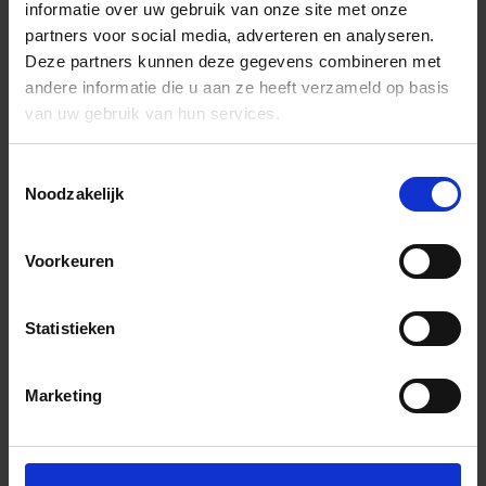
informatie over uw gebruik van onze site met onze
partners voor social media, adverteren en analyseren.
Deze partners kunnen deze gegevens combineren met
andere informatie die u aan ze heeft verzameld op basis
van uw gebruik van hun services.
Toestemmingsselectie
Noodzakelijk
Voorkeuren
Statistieken
Marketing