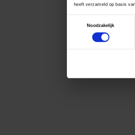
heeft verzameld op basis va
Toestemmingsselectie
Noodzakelijk