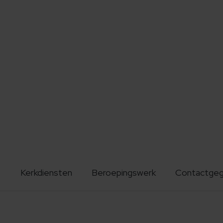
Kerkdiensten
Beroepingswerk
Contactge