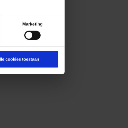
Marketing
lle cookies toestaan