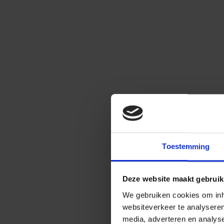
Toestemming
Deze website maakt gebruik
We gebruiken cookies om inho
websiteverkeer te analysere
media, adverteren en analys