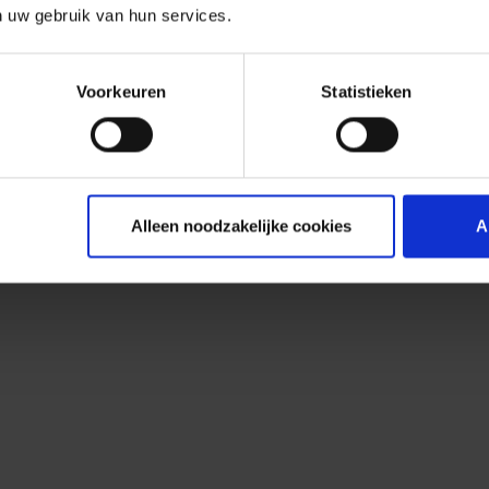
n uw gebruik van hun services.
Voorkeuren
Statistieken
Alleen noodzakelijke cookies
A