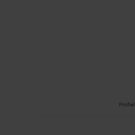
Profiel