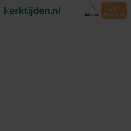
Registreren
Inloggen