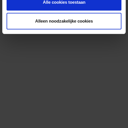
Alle cookies toestaan
Alleen noodzakelijke cookies