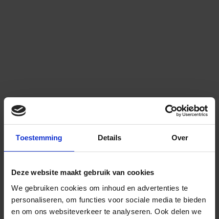
Toestemming
Details
Over
Deze website maakt gebruik van cookies
We gebruiken cookies om inhoud en advertenties te
personaliseren, om functies voor sociale media te bieden
en om ons websiteverkeer te analyseren.
Ook delen we