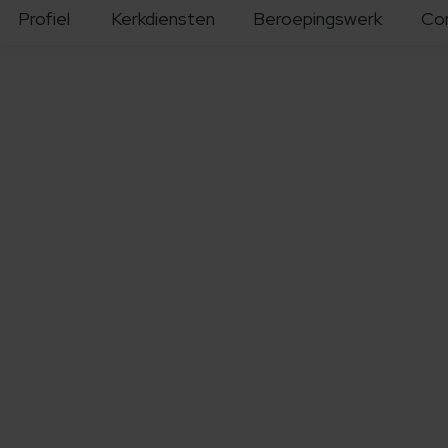
Profiel
Kerkdiensten
Beroepingswerk
Co