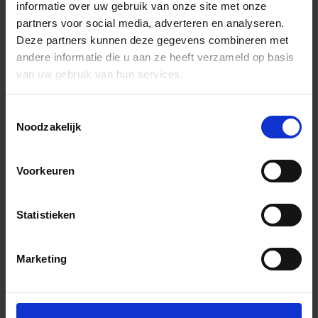
informatie over uw gebruik van onze site met onze
partners voor social media, adverteren en analyseren.
Deze partners kunnen deze gegevens combineren met
andere informatie die u aan ze heeft verzameld op basis
van uw gebruik van hun services.
Toestemmingsselectie
Noodzakelijk
Voorkeuren
Statistieken
Marketing