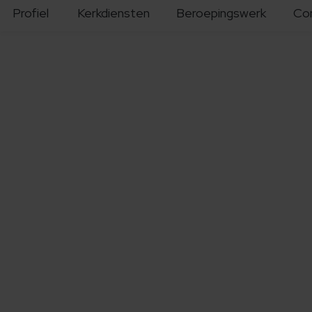
Profiel
Kerkdiensten
Beroepingswerk
Co