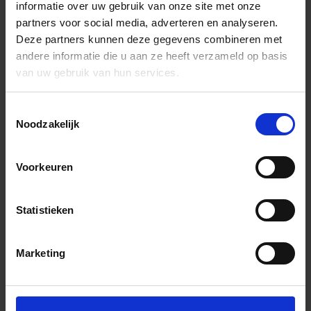
informatie over uw gebruik van onze site met onze
partners voor social media, adverteren en analyseren.
Deze partners kunnen deze gegevens combineren met
andere informatie die u aan ze heeft verzameld op basis
van uw gebruik van hun services.
Toestemmingsselectie
Noodzakelijk
Voorkeuren
Statistieken
Marketing