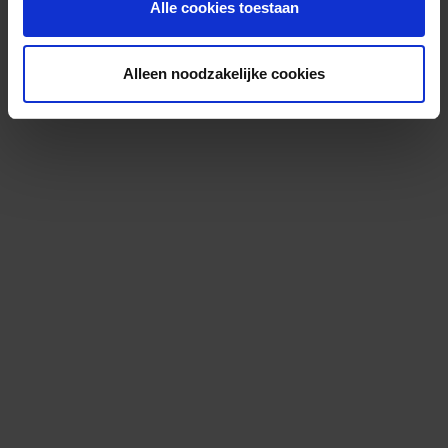
Alle cookies toestaan
Alleen noodzakelijke cookies