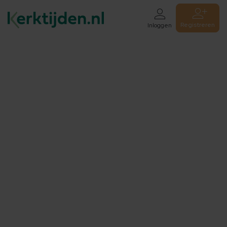
Registreren
Inloggen