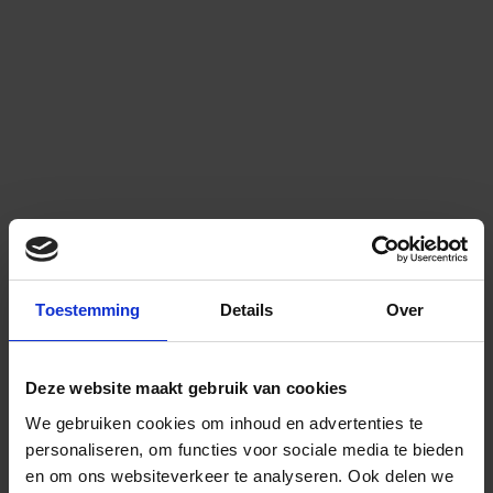
Toestemming
Details
Over
Deze website maakt gebruik van cookies
We gebruiken cookies om inhoud en advertenties te
personaliseren, om functies voor sociale media te bieden
en om ons websiteverkeer te analyseren.
Ook delen we