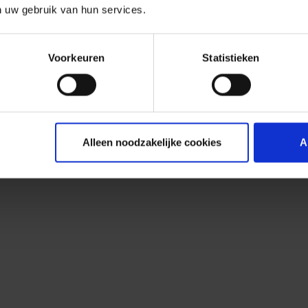
n uw gebruik van hun services.
Voorkeuren
Statistieken
Alleen noodzakelijke cookies
A