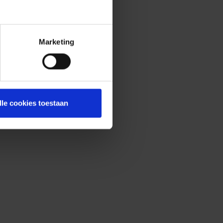
Marketing
lle cookies toestaan