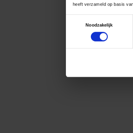
heeft verzameld op basis va
Toestemmingsselectie
Noodzakelijk