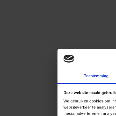
Toestemming
Deze website maakt gebruik
We gebruiken cookies om inho
websiteverkeer te analysere
media, adverteren en analys