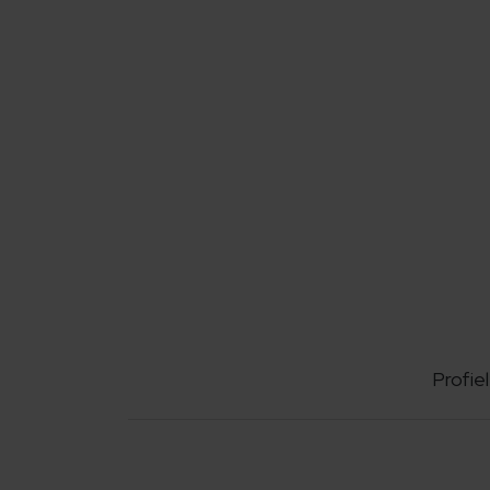
Profiel