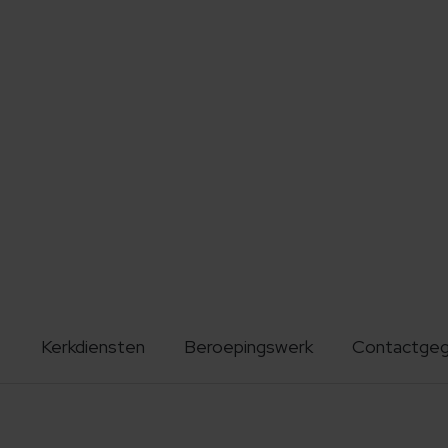
Kerkdiensten
Beroepingswerk
Contactge