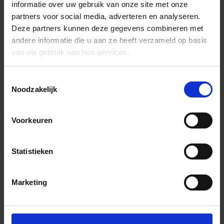
informatie over uw gebruik van onze site met onze
partners voor social media, adverteren en analyseren.
Deze partners kunnen deze gegevens combineren met
andere informatie die u aan ze heeft verzameld op basis
van uw gebruik van hun services.
Toestemmingsselectie
Noodzakelijk
Voorkeuren
Statistieken
Marketing