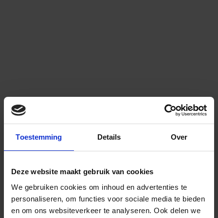
Toestemming
Details
Over
Deze website maakt gebruik van cookies
We gebruiken cookies om inhoud en advertenties te
personaliseren, om functies voor sociale media te bieden
en om ons websiteverkeer te analyseren.
Ook delen we