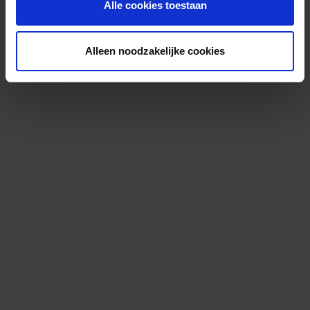
Alle cookies toestaan
Alleen noodzakelijke cookies