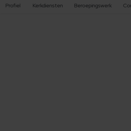
Profiel
Kerkdiensten
Beroepingswerk
Co