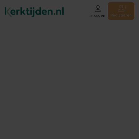
Registreren
Inloggen