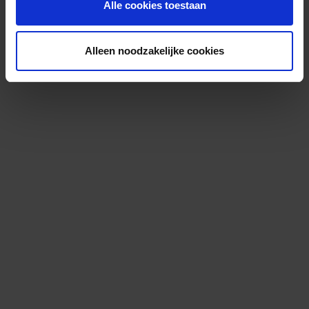
Alle cookies toestaan
Alleen noodzakelijke cookies