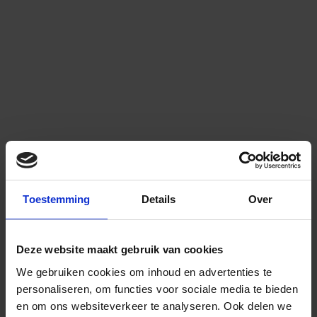
Toestemming
Details
Over
Deze website maakt gebruik van cookies
We gebruiken cookies om inhoud en advertenties te
personaliseren, om functies voor sociale media te bieden
en om ons websiteverkeer te analyseren.
Ook delen we