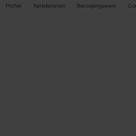
Profiel
Kerkdiensten
Beroepingswerk
Co