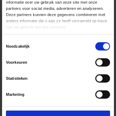
informatie over uw gebruik van onze site met onze
partners voor social media, adverteren en analyseren.
Deze partners kunnen deze gegevens combineren met
andere informatie die u aan ze heeft verzameld op basis
van uw gebruik van hun services.
Toestemmingsselectie
Noodzakelijk
Voorkeuren
Statistieken
Marketing