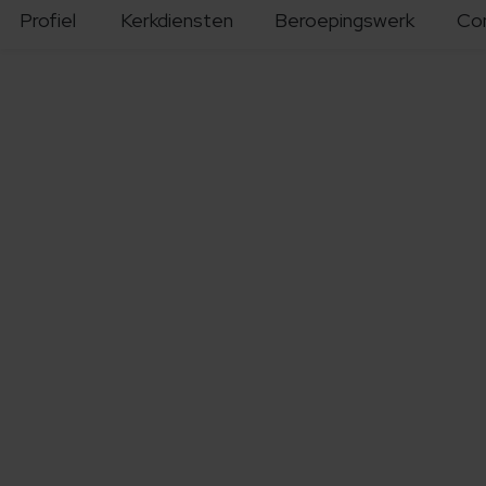
Profiel
Kerkdiensten
Beroepingswerk
Co