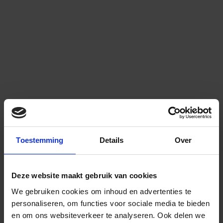
Toestemming
Details
Over
Deze website maakt gebruik van cookies
We gebruiken cookies om inhoud en advertenties te
personaliseren, om functies voor sociale media te bieden
en om ons websiteverkeer te analyseren.
Ook delen we