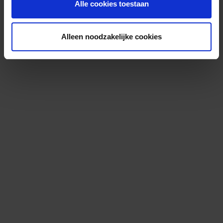
Alle cookies toestaan
Alleen noodzakelijke cookies