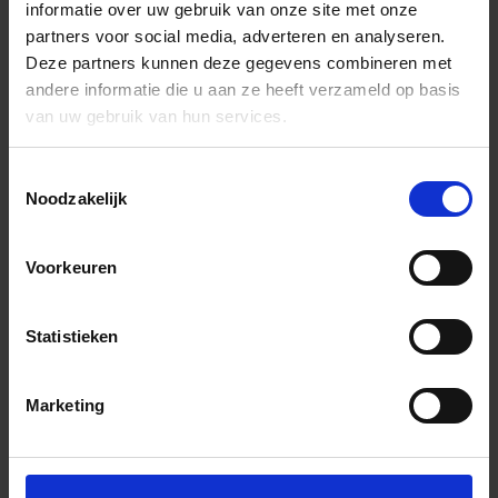
informatie over uw gebruik van onze site met onze
partners voor social media, adverteren en analyseren.
Deze partners kunnen deze gegevens combineren met
andere informatie die u aan ze heeft verzameld op basis
van uw gebruik van hun services.
Toestemmingsselectie
Noodzakelijk
Voorkeuren
Statistieken
Marketing