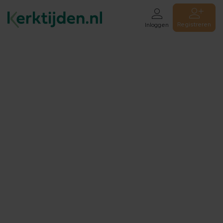
Registreren
Inloggen