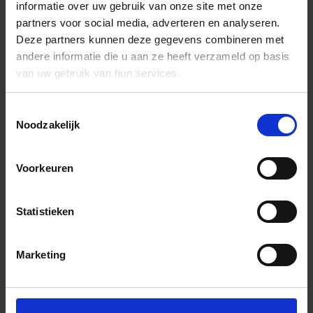
informatie over uw gebruik van onze site met onze
partners voor social media, adverteren en analyseren.
Deze partners kunnen deze gegevens combineren met
andere informatie die u aan ze heeft verzameld op basis
van uw gebruik van hun services.
Toestemmingsselectie
Noodzakelijk
Voorkeuren
Statistieken
Marketing