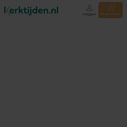
Registreren
Inloggen