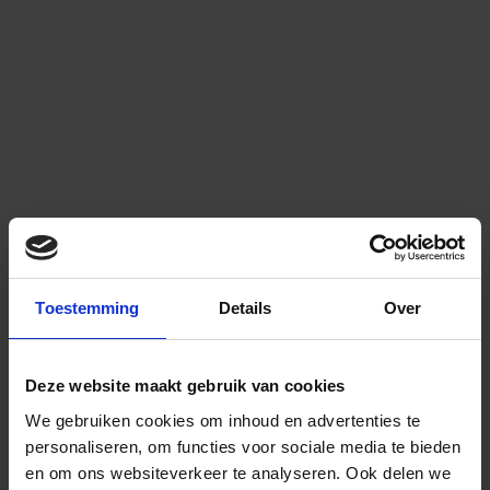
Toestemming
Details
Over
Deze website maakt gebruik van cookies
We gebruiken cookies om inhoud en advertenties te
personaliseren, om functies voor sociale media te bieden
en om ons websiteverkeer te analyseren.
Ook delen we