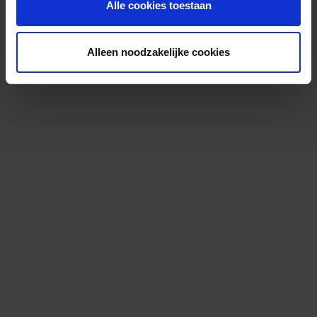
Alle cookies toestaan
Alleen noodzakelijke cookies