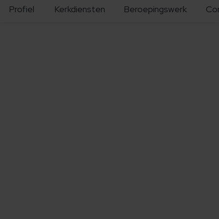
Profiel
Kerkdiensten
Beroepingswerk
Co