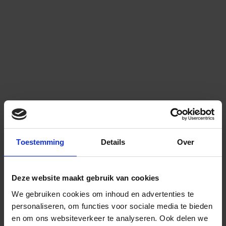
Toestemming
Details
Over
Deze website maakt gebruik van cookies
We gebruiken cookies om inhoud en advertenties te
personaliseren, om functies voor sociale media te bieden
en om ons websiteverkeer te analyseren.
Ook delen we