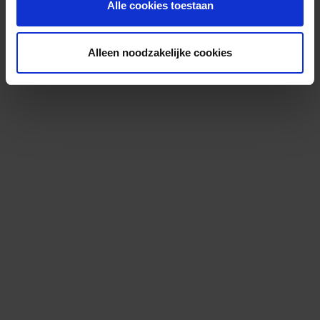
Alle cookies toestaan
Alleen noodzakelijke cookies