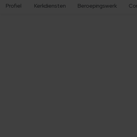
Profiel
Kerkdiensten
Beroepingswerk
Co