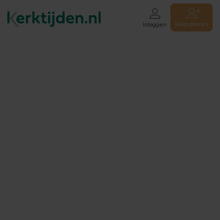
Registreren
Inloggen