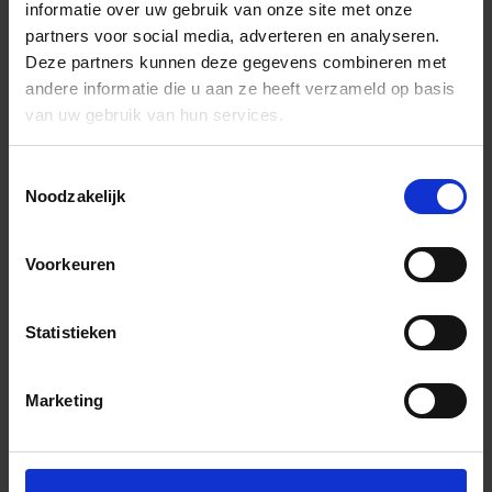
informatie over uw gebruik van onze site met onze
partners voor social media, adverteren en analyseren.
Deze partners kunnen deze gegevens combineren met
andere informatie die u aan ze heeft verzameld op basis
van uw gebruik van hun services.
Toestemmingsselectie
Noodzakelijk
Voorkeuren
Statistieken
Marketing