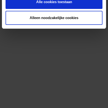
Alle cookies toestaan
Alleen noodzakelijke cookies