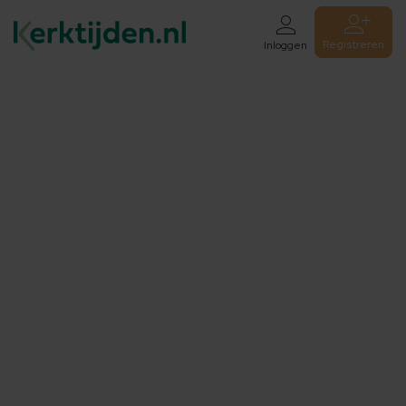
Registreren
Inloggen