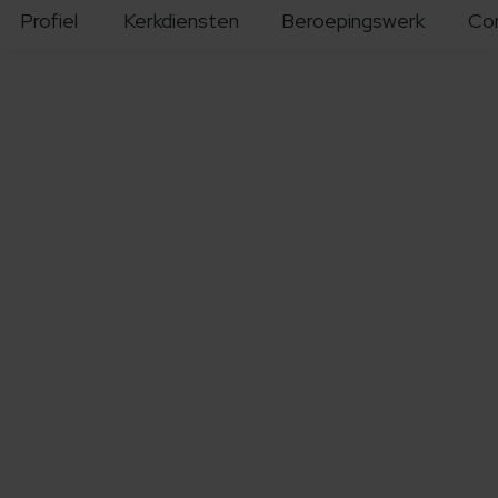
Profiel
Kerkdiensten
Beroepingswerk
Co