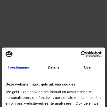
Toestemming
Details
Over
Deze website maakt gebruik van cookies
We gebruiken cookies om inhoud en advertenties te
personaliseren, om functies voor sociale media te bieden
en om ons websiteverkeer te analyseren.
Ook delen we