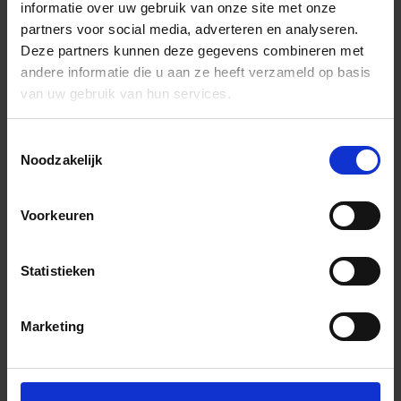
informatie over uw gebruik van onze site met onze
partners voor social media, adverteren en analyseren.
Deze partners kunnen deze gegevens combineren met
andere informatie die u aan ze heeft verzameld op basis
van uw gebruik van hun services.
Toestemmingsselectie
Noodzakelijk
Voorkeuren
Statistieken
Marketing