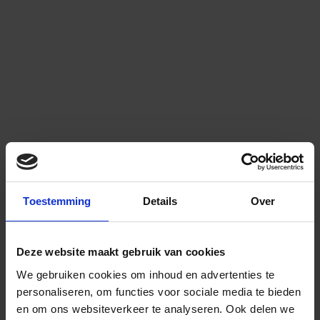
Toestemming
Details
Over
Deze website maakt gebruik van cookies
We gebruiken cookies om inhoud en advertenties te
personaliseren, om functies voor sociale media te bieden
en om ons websiteverkeer te analyseren.
Ook delen we