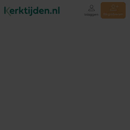
Registreren
Inloggen