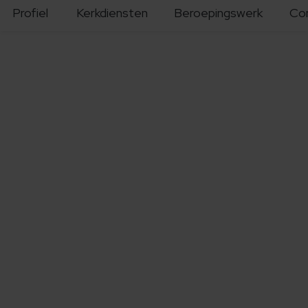
Profiel
Kerkdiensten
Beroepingswerk
Co