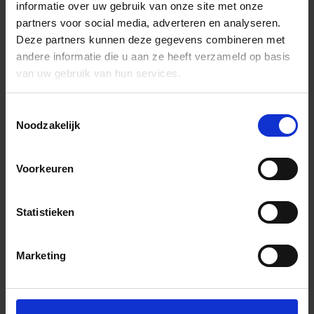
informatie over uw gebruik van onze site met onze
partners voor social media, adverteren en analyseren.
Deze partners kunnen deze gegevens combineren met
andere informatie die u aan ze heeft verzameld op basis
van uw gebruik van hun services.
Toestemmingsselectie
Noodzakelijk
Voorkeuren
Statistieken
Marketing