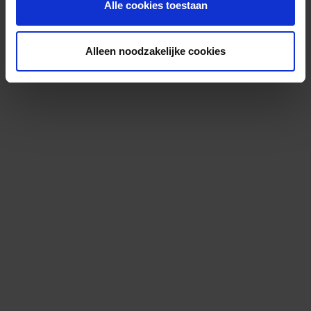
Alle cookies toestaan
Alleen noodzakelijke cookies