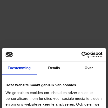
Toestemming
Details
Over
Deze website maakt gebruik van cookies
We gebruiken cookies om inhoud en advertenties te
personaliseren, om functies voor sociale media te bieden
en om ons websiteverkeer te analyseren.
Ook delen we