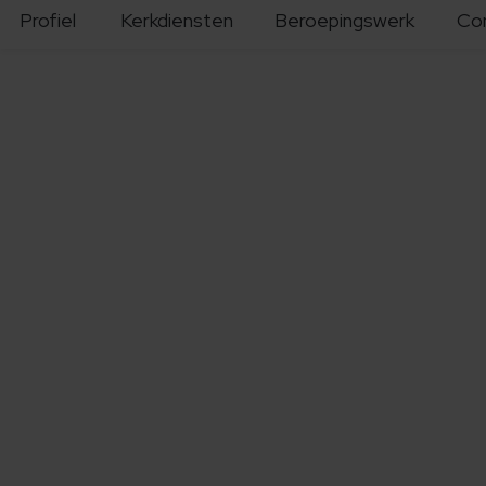
Profiel
Kerkdiensten
Beroepingswerk
Co