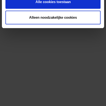
Alle cookies toestaan
Alleen noodzakelijke cookies