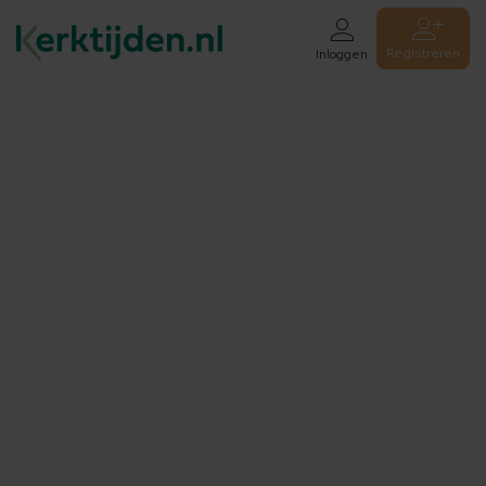
Registreren
Inloggen