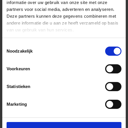
informatie over uw gebruik van onze site met onze
partners voor social media, adverteren en analyseren.
Deze partners kunnen deze gegevens combineren met
andere informatie die u aan ze heeft verzameld op basis
van uw gebruik van hun services.
Toestemmingsselectie
Noodzakelijk
Voorkeuren
Statistieken
Marketing