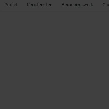
Profiel
Kerkdiensten
Beroepingswerk
Co