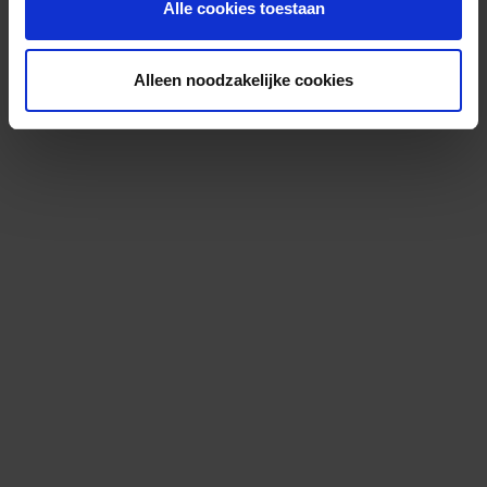
Alle cookies toestaan
Alleen noodzakelijke cookies