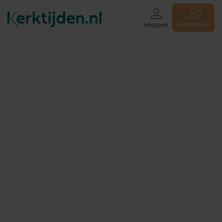
Registreren
Inloggen