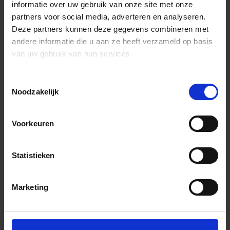
informatie over uw gebruik van onze site met onze
partners voor social media, adverteren en analyseren.
Deze partners kunnen deze gegevens combineren met
andere informatie die u aan ze heeft verzameld op basis
van uw gebruik van hun services.
Toestemmingsselectie
Noodzakelijk
Voorkeuren
Statistieken
Marketing