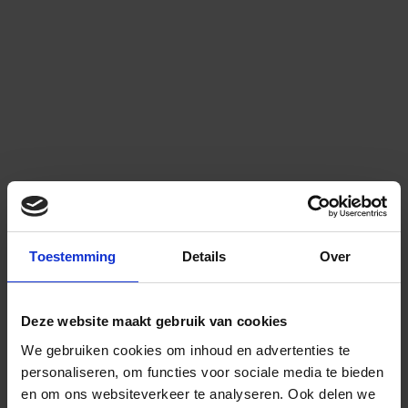
Toestemming
Details
Over
Deze website maakt gebruik van cookies
We gebruiken cookies om inhoud en advertenties te
personaliseren, om functies voor sociale media te bieden
en om ons websiteverkeer te analyseren.
Ook delen we