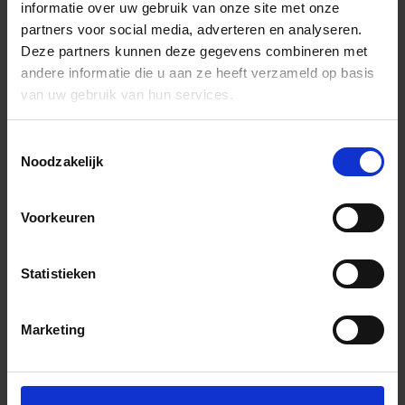
informatie over uw gebruik van onze site met onze
partners voor social media, adverteren en analyseren.
Deze partners kunnen deze gegevens combineren met
andere informatie die u aan ze heeft verzameld op basis
van uw gebruik van hun services.
Toestemmingsselectie
Noodzakelijk
Voorkeuren
Statistieken
Marketing