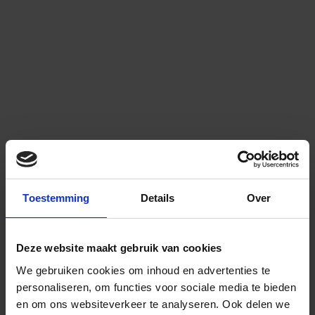
Toestemming
Details
Over
Deze website maakt gebruik van cookies
We gebruiken cookies om inhoud en advertenties te
personaliseren, om functies voor sociale media te bieden
en om ons websiteverkeer te analyseren.
Ook delen we