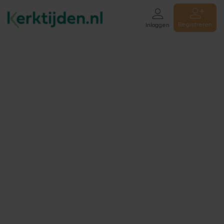
Registreren
Inloggen