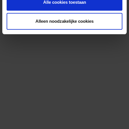
Alle cookies toestaan
Alleen noodzakelijke cookies