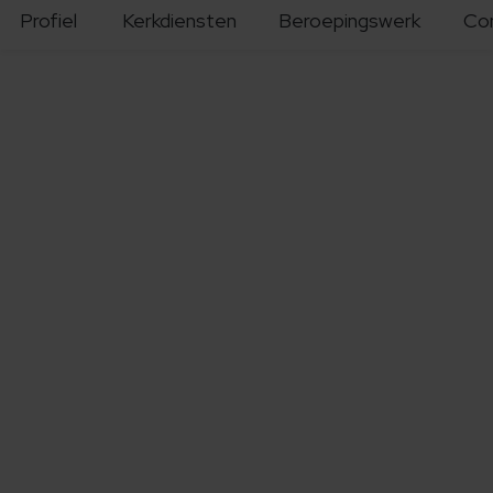
Profiel
Kerkdiensten
Beroepingswerk
Co