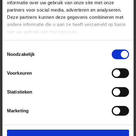
informatie over uw gebruik van onze site met onze
partners voor social media, adverteren en analyseren.
Deze partners kunnen deze gegevens combineren met
andere informatie die u aan ze heeft verzameld op basis
van uw gebruik van hun services.
Toestemmingsselectie
Noodzakelijk
Voorkeuren
Statistieken
Marketing