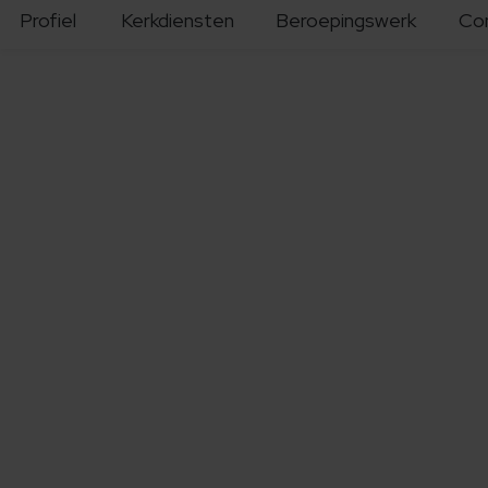
Profiel
Kerkdiensten
Beroepingswerk
Co