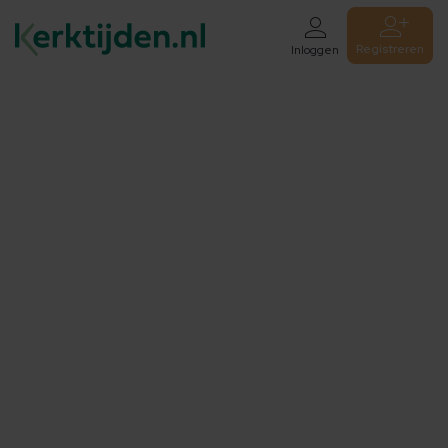
Registreren
Inloggen