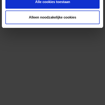
Alle cookies toestaan
Alleen noodzakelijke cookies