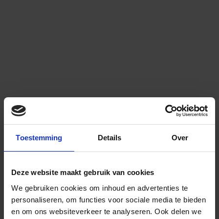
Toestemming
Details
Over
Deze website maakt gebruik van cookies
We gebruiken cookies om inhoud en advertenties te
personaliseren, om functies voor sociale media te bieden
en om ons websiteverkeer te analyseren.
Ook delen we