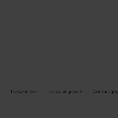
Kerkdiensten
Beroepingswerk
Contactge