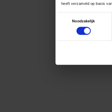
heeft verzameld op basis va
Toestemmingsselectie
Noodzakelijk