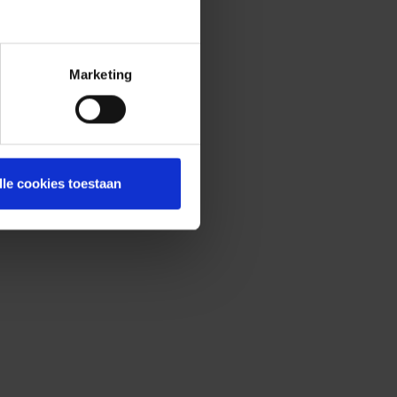
Marketing
lle cookies toestaan