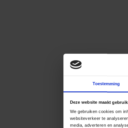
Toestemming
Deze website maakt gebruik
We gebruiken cookies om inho
websiteverkeer te analysere
media, adverteren en analys