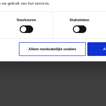
n uw gebruik van hun services.
Voorkeuren
Statistieken
Alleen noodzakelijke cookies
A