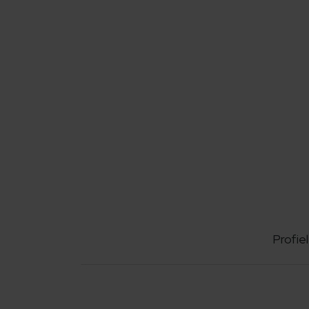
Profiel