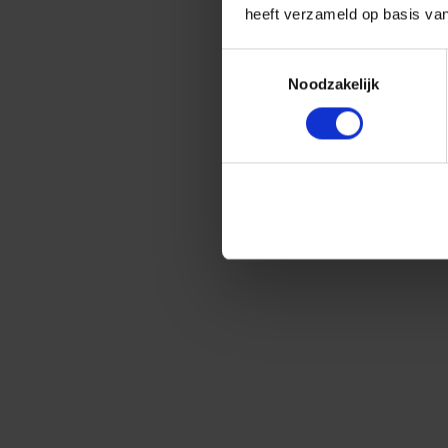
heeft verzameld op basis va
Toestemmingsselectie
Noodzakelijk