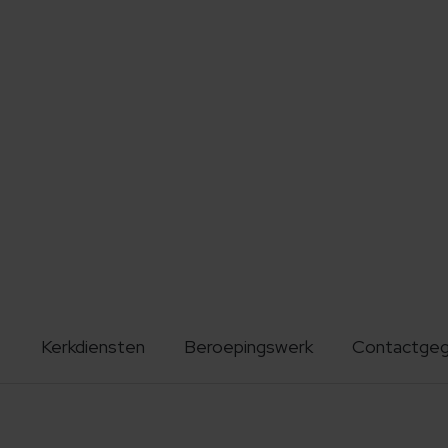
Kerkdiensten
Beroepingswerk
Contactge