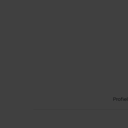
Profiel