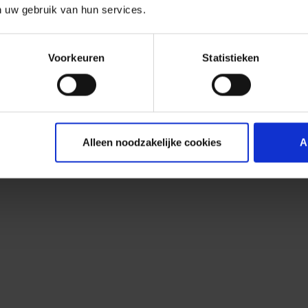
n uw gebruik van hun services.
Voorkeuren
Statistieken
Alleen noodzakelijke cookies
A