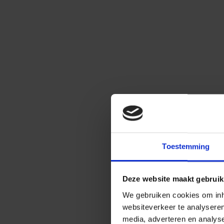
Toestemming
Deze website maakt gebruik
We gebruiken cookies om inho
websiteverkeer te analysere
media, adverteren en analys