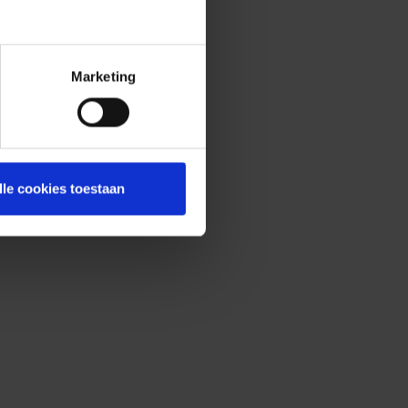
Marketing
lle cookies toestaan