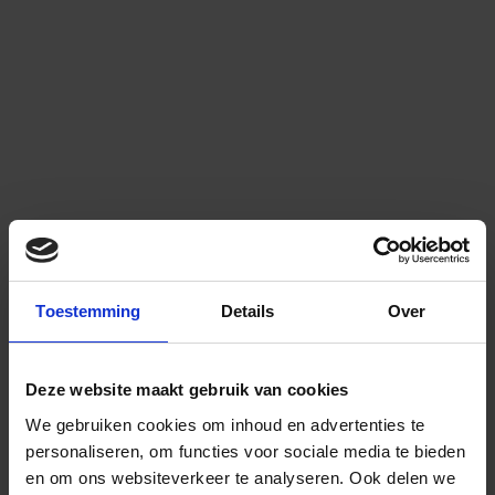
Toestemming
Details
Over
Deze website maakt gebruik van cookies
We gebruiken cookies om inhoud en advertenties te
personaliseren, om functies voor sociale media te bieden
en om ons websiteverkeer te analyseren.
Ook delen we