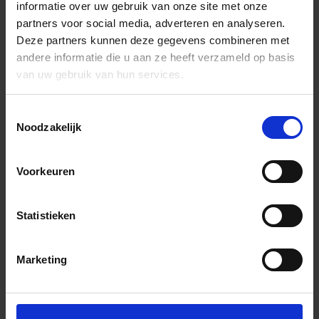
informatie over uw gebruik van onze site met onze
partners voor social media, adverteren en analyseren.
Deze partners kunnen deze gegevens combineren met
andere informatie die u aan ze heeft verzameld op basis
van uw gebruik van hun services.
Toestemmingsselectie
Noodzakelijk
Voorkeuren
Statistieken
Marketing