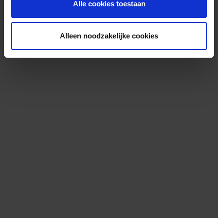
Alle cookies toestaan
Alleen noodzakelijke cookies