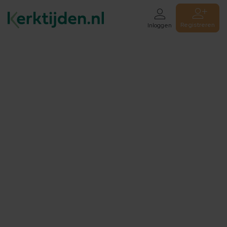
Registreren
Inloggen