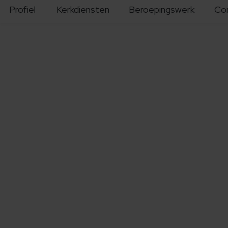
Profiel
Kerkdiensten
Beroepingswerk
Co