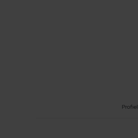
Profiel