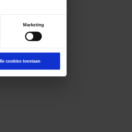
Marketing
lle cookies toestaan