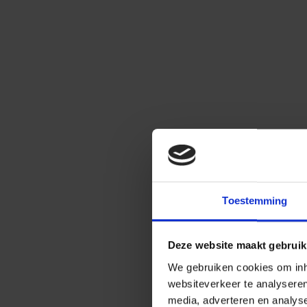
Toestemming
Deze website maakt gebruik
We gebruiken cookies om inho
websiteverkeer te analysere
media, adverteren en analys