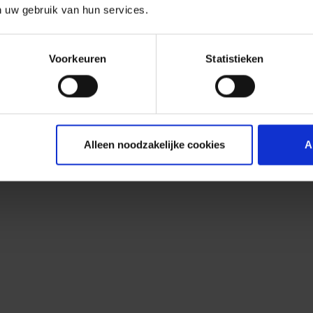
n uw gebruik van hun services.
Voorkeuren
Statistieken
Alleen noodzakelijke cookies
A