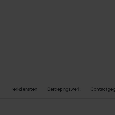
Kerkdiensten
Beroepingswerk
Contactge