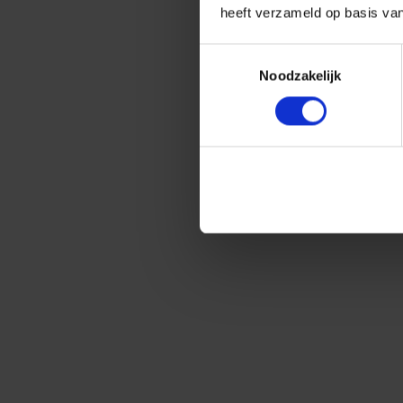
heeft verzameld op basis va
Toestemmingsselectie
Noodzakelijk