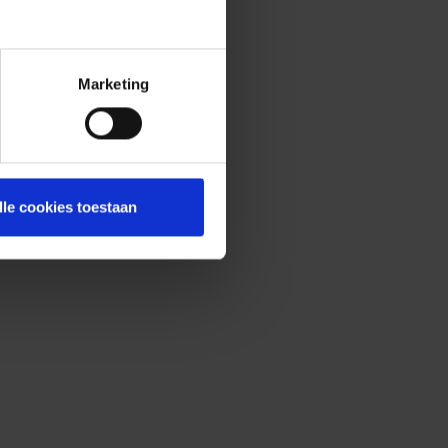
Marketing
lle cookies toestaan