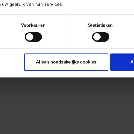
n uw gebruik van hun services.
Voorkeuren
Statistieken
Alleen noodzakelijke cookies
A