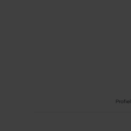
Profiel