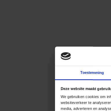
Toestemming
Deze website maakt gebruik
We gebruiken cookies om inho
websiteverkeer te analysere
media, adverteren en analys