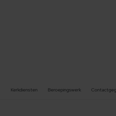
Kerkdiensten
Beroepingswerk
Contactge