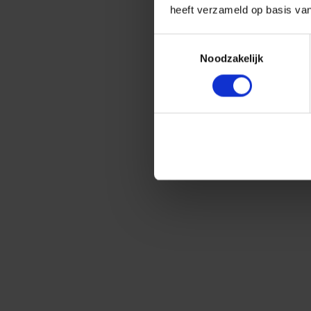
heeft verzameld op basis va
Toestemmingsselectie
Noodzakelijk