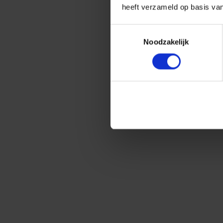
heeft verzameld op basis va
Toestemmingsselectie
Noodzakelijk