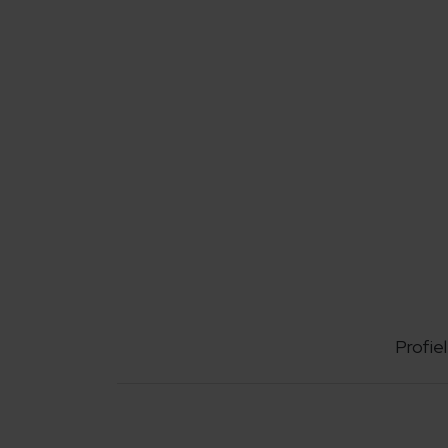
Profiel