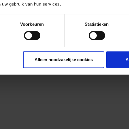
n uw gebruik van hun services.
Voorkeuren
Statistieken
Alleen noodzakelijke cookies
A