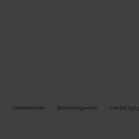
Kerkdiensten
Beroepingswerk
Contactge