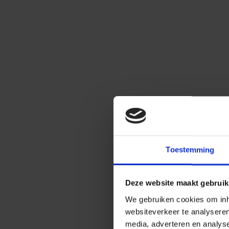
Toestemming
Deze website maakt gebruik
We gebruiken cookies om inho
websiteverkeer te analysere
media, adverteren en analys