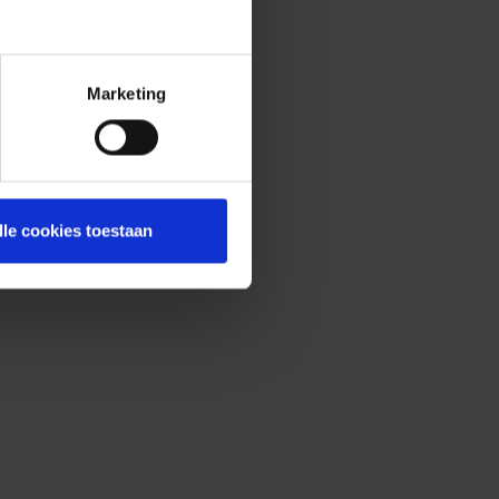
Marketing
lle cookies toestaan