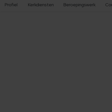
Profiel
Kerkdiensten
Beroepingswerk
Co