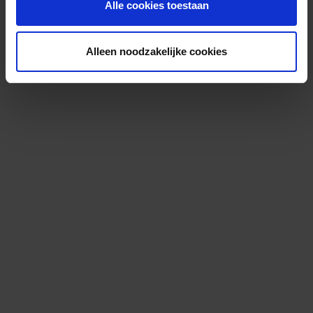
Alle cookies toestaan
Alleen noodzakelijke cookies