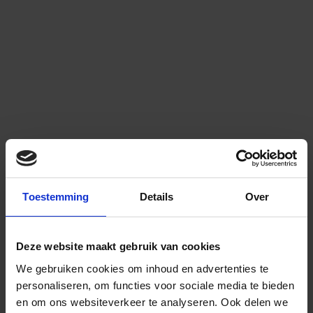
Toestemming
Details
Over
Deze website maakt gebruik van cookies
We gebruiken cookies om inhoud en advertenties te
personaliseren, om functies voor sociale media te bieden
en om ons websiteverkeer te analyseren.
Ook delen we