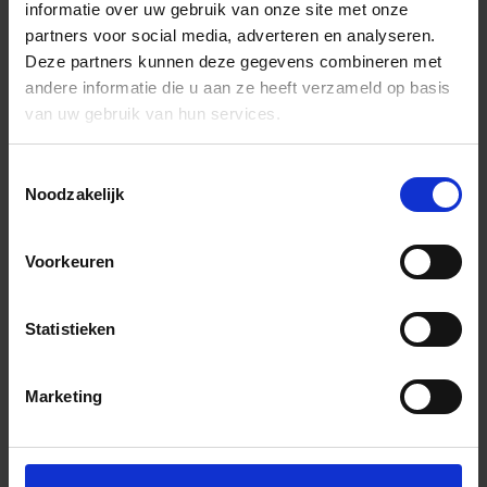
informatie over uw gebruik van onze site met onze
partners voor social media, adverteren en analyseren.
Deze partners kunnen deze gegevens combineren met
andere informatie die u aan ze heeft verzameld op basis
van uw gebruik van hun services.
Toestemmingsselectie
Noodzakelijk
Voorkeuren
Statistieken
Marketing