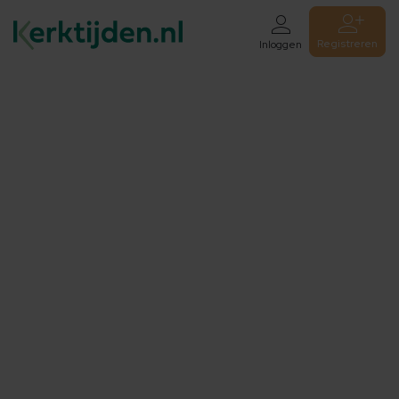
Registreren
Inloggen