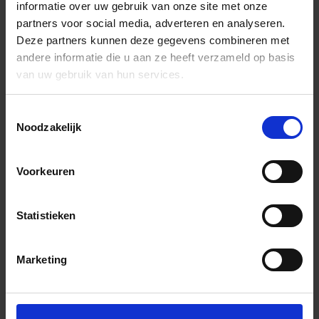
informatie over uw gebruik van onze site met onze
partners voor social media, adverteren en analyseren.
Deze partners kunnen deze gegevens combineren met
andere informatie die u aan ze heeft verzameld op basis
van uw gebruik van hun services.
Toestemmingsselectie
Noodzakelijk
Voorkeuren
Statistieken
Marketing