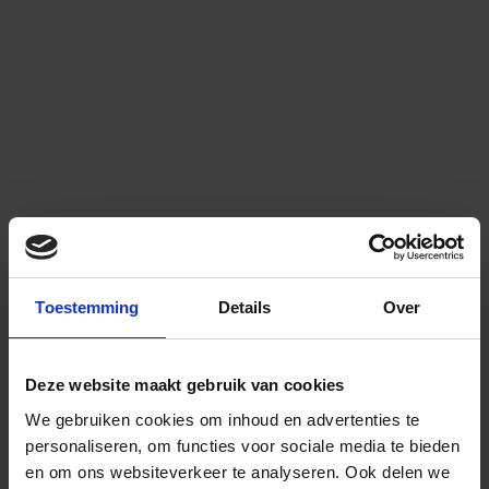
Toestemming
Details
Over
Deze website maakt gebruik van cookies
We gebruiken cookies om inhoud en advertenties te
personaliseren, om functies voor sociale media te bieden
en om ons websiteverkeer te analyseren.
Ook delen we