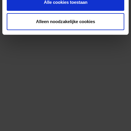
Alle cookies toestaan
Alleen noodzakelijke cookies