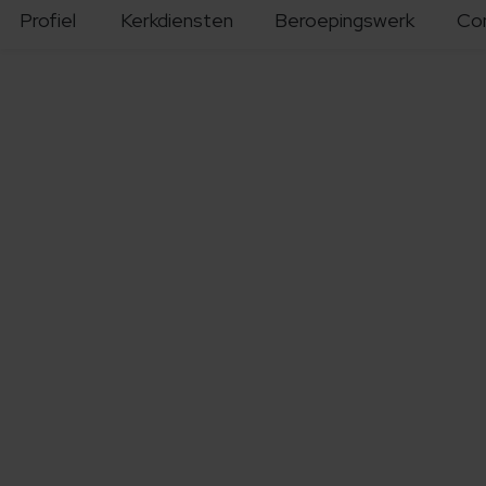
Profiel
Kerkdiensten
Beroepingswerk
Co