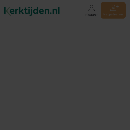
Registreren
Inloggen