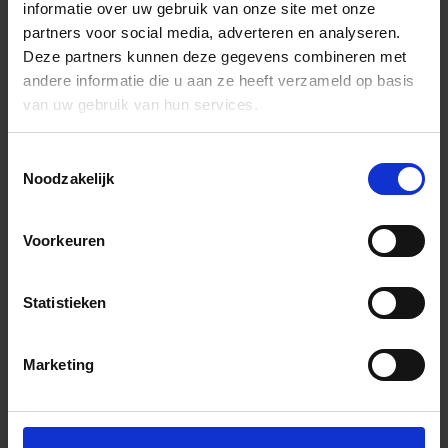
informatie over uw gebruik van onze site met onze
partners voor social media, adverteren en analyseren.
Deze partners kunnen deze gegevens combineren met
andere informatie die u aan ze heeft verzameld op basis
van uw gebruik van hun services.
Toestemmingsselectie
Noodzakelijk
Voorkeuren
Statistieken
Marketing