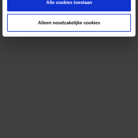
Alle cookies toestaan
Alleen noodzakelijke cookies