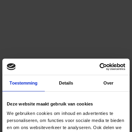
Toestemming
Details
Over
Deze website maakt gebruik van cookies
We gebruiken cookies om inhoud en advertenties te
personaliseren, om functies voor sociale media te bieden
en om ons websiteverkeer te analyseren.
Ook delen we