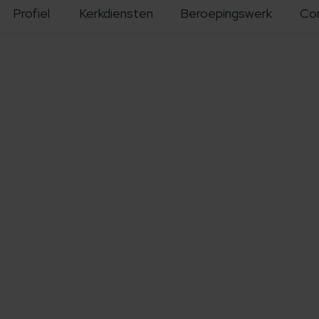
Profiel
Kerkdiensten
Beroepingswerk
Co