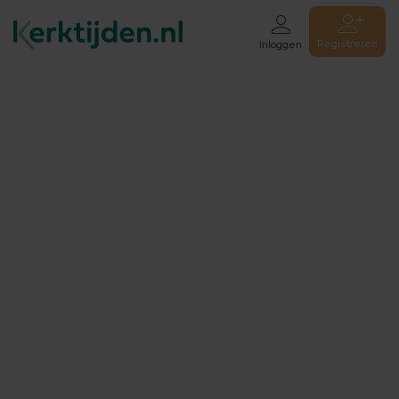
Registreren
Inloggen