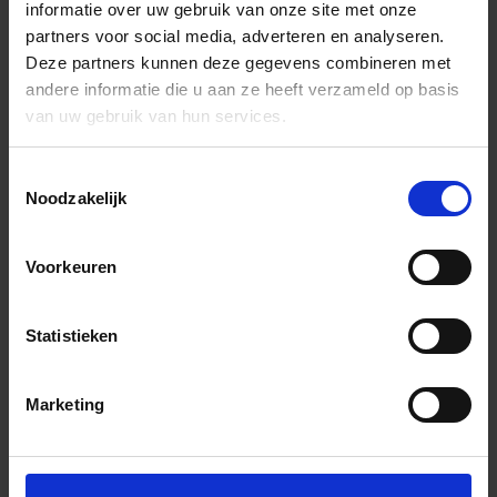
informatie over uw gebruik van onze site met onze
partners voor social media, adverteren en analyseren.
Deze partners kunnen deze gegevens combineren met
andere informatie die u aan ze heeft verzameld op basis
van uw gebruik van hun services.
Toestemmingsselectie
Noodzakelijk
Voorkeuren
Statistieken
Marketing