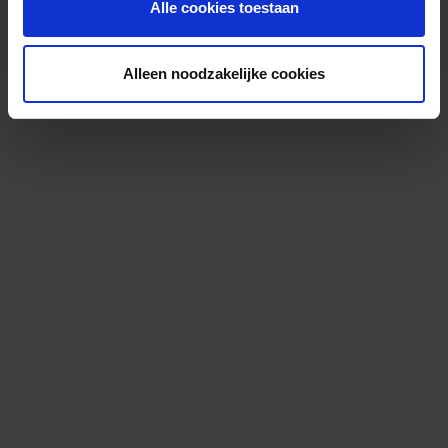
Alle cookies toestaan
Alleen noodzakelijke cookies