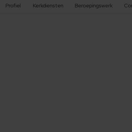
Profiel
Kerkdiensten
Beroepingswerk
Co