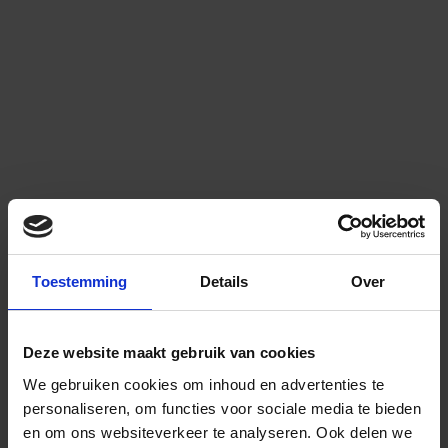
Toestemming
Details
Over
Deze website maakt gebruik van cookies
We gebruiken cookies om inhoud en advertenties te
personaliseren, om functies voor sociale media te bieden
en om ons websiteverkeer te analyseren.
Ook delen we