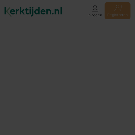
Registreren
Inloggen