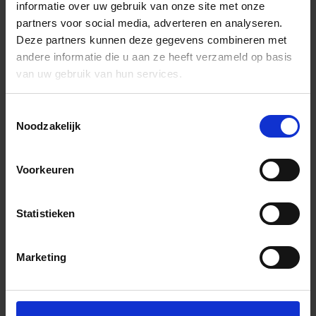
informatie over uw gebruik van onze site met onze
partners voor social media, adverteren en analyseren.
Deze partners kunnen deze gegevens combineren met
andere informatie die u aan ze heeft verzameld op basis
van uw gebruik van hun services.
Toestemmingsselectie
Noodzakelijk
Voorkeuren
Statistieken
Marketing