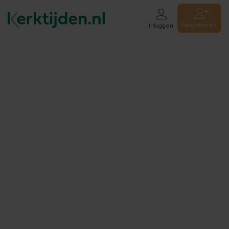
Registreren
Inloggen