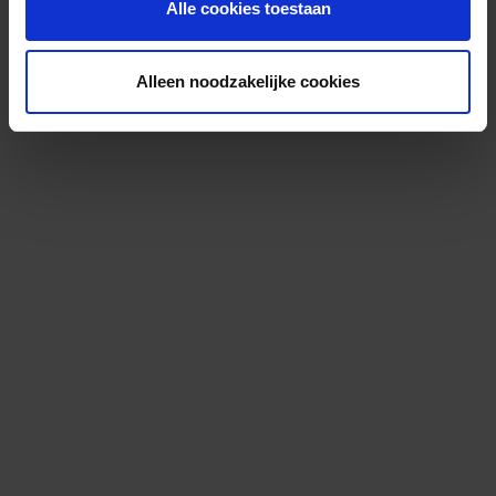
Alle cookies toestaan
Alleen noodzakelijke cookies