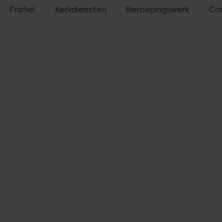
Profiel
Kerkdiensten
Beroepingswerk
Co