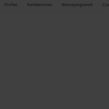
Profiel
Kerkdiensten
Beroepingswerk
Co