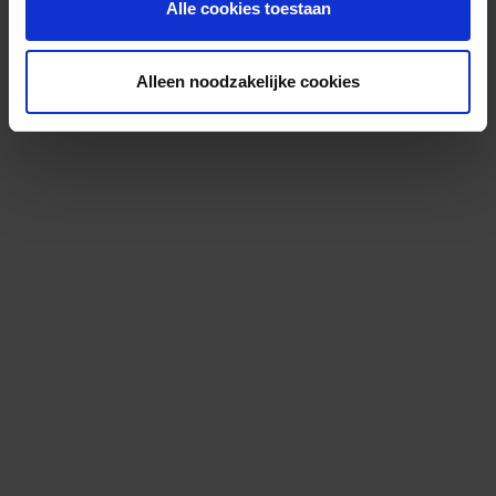
Alle cookies toestaan
Alleen noodzakelijke cookies