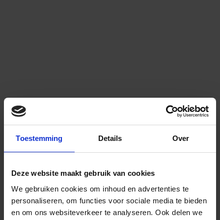
Toestemming
Details
Over
Deze website maakt gebruik van cookies
We gebruiken cookies om inhoud en advertenties te
personaliseren, om functies voor sociale media te bieden
en om ons websiteverkeer te analyseren.
Ook delen we