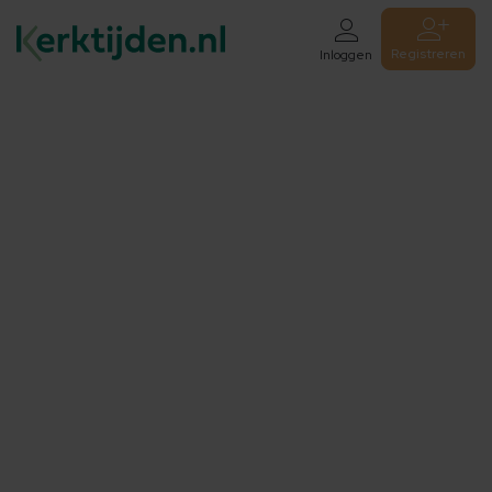
Registreren
Inloggen