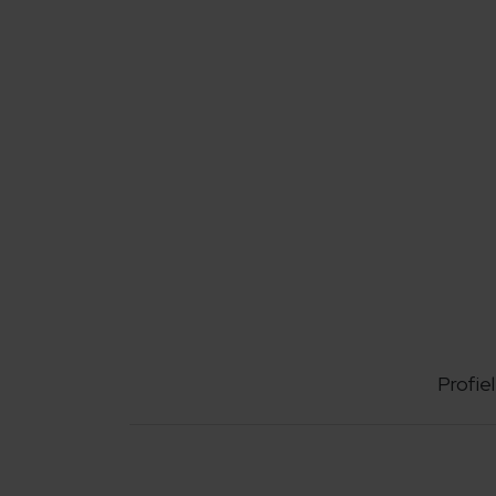
Profiel