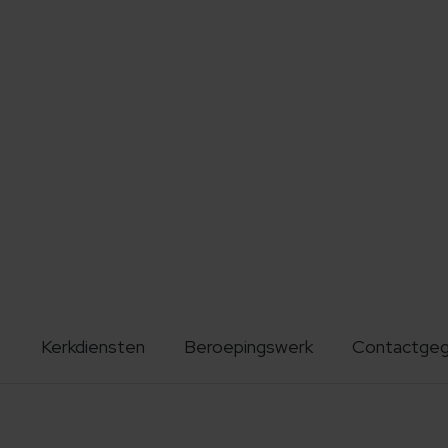
Kerkdiensten
Beroepingswerk
Contactge