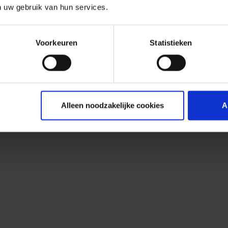
n uw gebruik van hun services.
Voorkeuren
Statistieken
Alleen noodzakelijke cookies
A