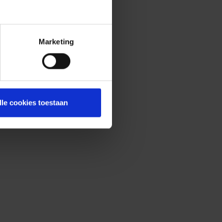
Marketing
lle cookies toestaan