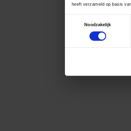
heeft verzameld op basis va
Toestemmingsselectie
Noodzakelijk