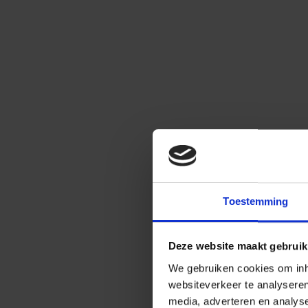
Toestemming
Deze website maakt gebruik
We gebruiken cookies om inho
websiteverkeer te analysere
media, adverteren en analys