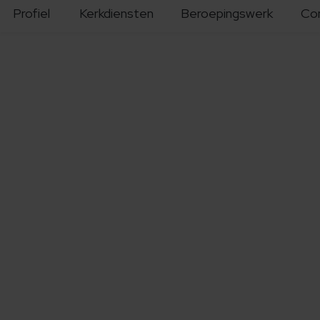
Profiel
Kerkdiensten
Beroepingswerk
Co