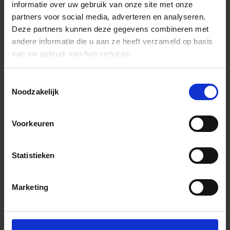
informatie over uw gebruik van onze site met onze
partners voor social media, adverteren en analyseren.
Deze partners kunnen deze gegevens combineren met
andere informatie die u aan ze heeft verzameld op basis
van uw gebruik van hun services.
Toestemmingsselectie
Noodzakelijk
Voorkeuren
Statistieken
Marketing