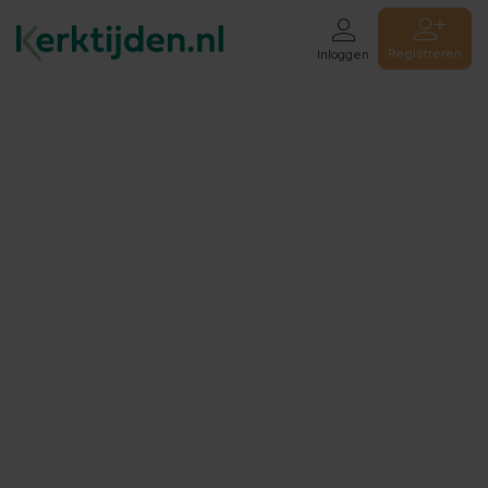
Registreren
Inloggen