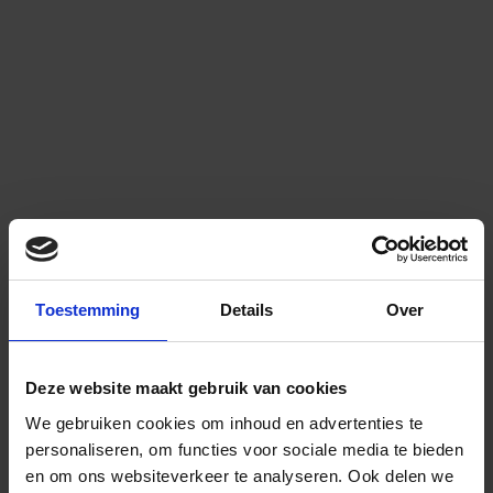
Toestemming
Details
Over
Deze website maakt gebruik van cookies
We gebruiken cookies om inhoud en advertenties te
personaliseren, om functies voor sociale media te bieden
en om ons websiteverkeer te analyseren.
Ook delen we