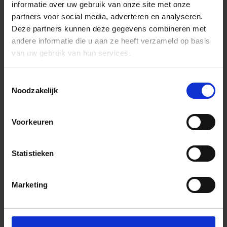
informatie over uw gebruik van onze site met onze
partners voor social media, adverteren en analyseren.
Deze partners kunnen deze gegevens combineren met
andere informatie die u aan ze heeft verzameld op basis
van uw gebruik van hun services.
Toestemmingsselectie
Noodzakelijk
Voorkeuren
Statistieken
Marketing