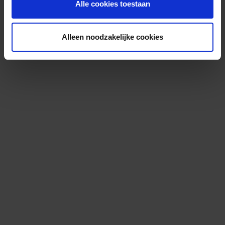
Alle cookies toestaan
Alleen noodzakelijke cookies