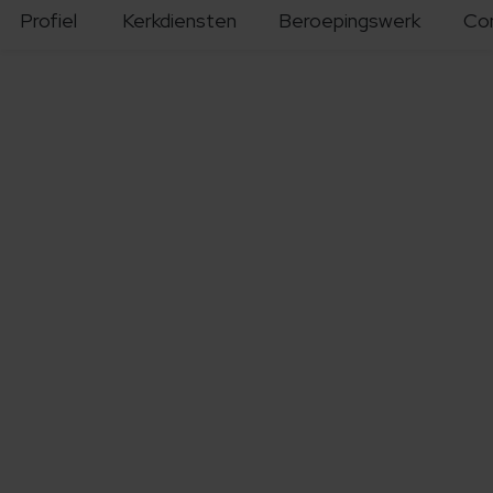
Profiel
Kerkdiensten
Beroepingswerk
Co