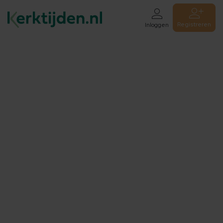
Registreren
Inloggen