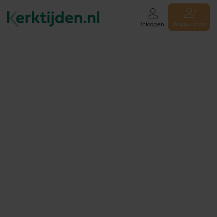
Registreren
Inloggen