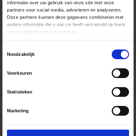
informatie over uw gebruik van onze site met onze
partners voor social media, adverteren en analyseren.
Deze partners kunnen deze gegevens combineren met
andere informatie die u aan ze heeft verzameld op basis
van uw gebruik van hun services.
Toestemmingsselectie
Noodzakelijk
Voorkeuren
Statistieken
Marketing