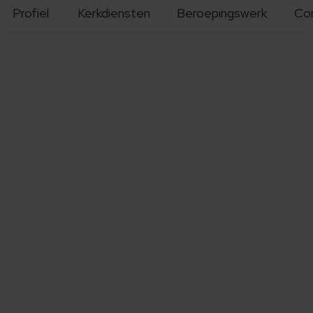
Profiel
Kerkdiensten
Beroepingswerk
Co