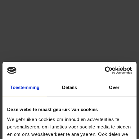
Toestemming
Details
Over
Deze website maakt gebruik van cookies
We gebruiken cookies om inhoud en advertenties te
personaliseren, om functies voor sociale media te bieden
en om ons websiteverkeer te analyseren.
Ook delen we