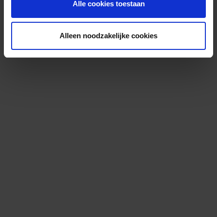
Alle cookies toestaan
Alleen noodzakelijke cookies