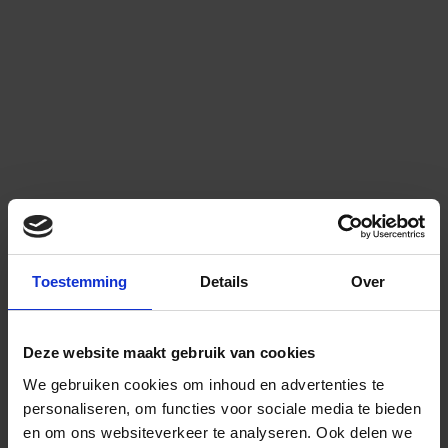
Toestemming
Details
Over
Deze website maakt gebruik van cookies
We gebruiken cookies om inhoud en advertenties te
personaliseren, om functies voor sociale media te bieden
en om ons websiteverkeer te analyseren.
Ook delen we