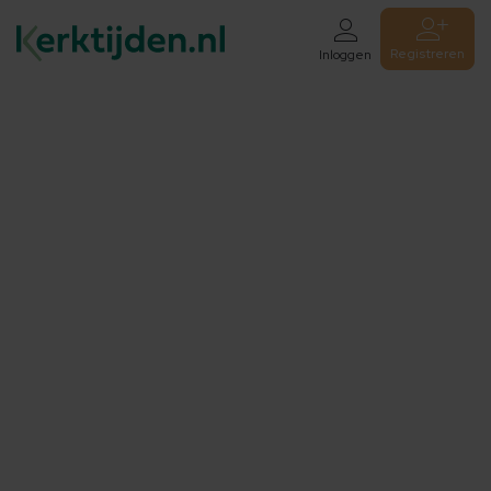
Registreren
Inloggen