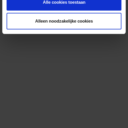
Alle cookies toestaan
Alleen noodzakelijke cookies