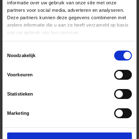
informatie over uw gebruik van onze site met onze
partners voor social media, adverteren en analyseren.
Deze partners kunnen deze gegevens combineren met
andere informatie die u aan ze heeft verzameld op basis
van uw gebruik van hun services.
Toestemmingsselectie
Noodzakelijk
Voorkeuren
Statistieken
Marketing