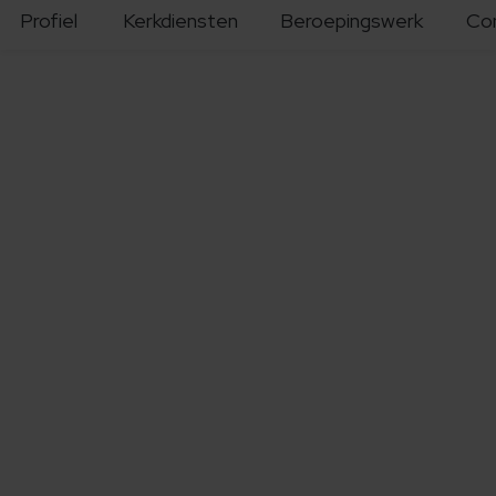
Profiel
Kerkdiensten
Beroepingswerk
Co