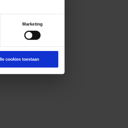
Marketing
lle cookies toestaan