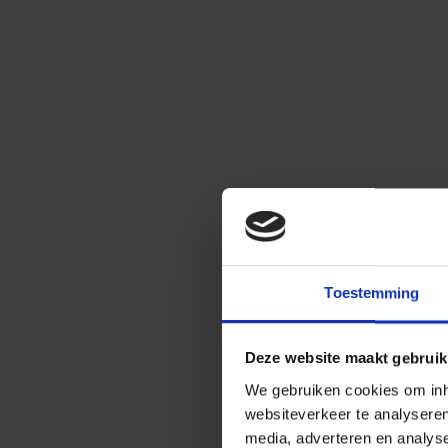
Toestemming
Deze website maakt gebruik
We gebruiken cookies om inho
websiteverkeer te analysere
media, adverteren en analys