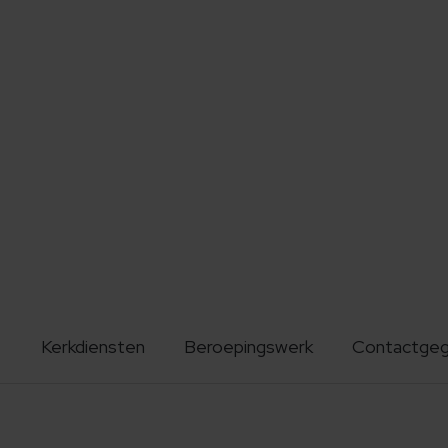
Kerkdiensten
Beroepingswerk
Contactge