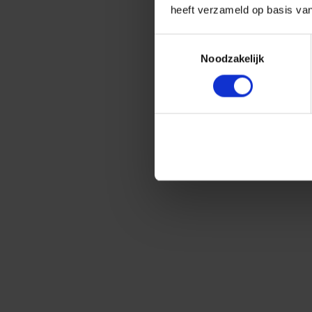
heeft verzameld op basis va
Toestemmingsselectie
Noodzakelijk