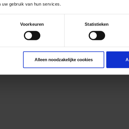
n uw gebruik van hun services.
Voorkeuren
Statistieken
Alleen noodzakelijke cookies
A