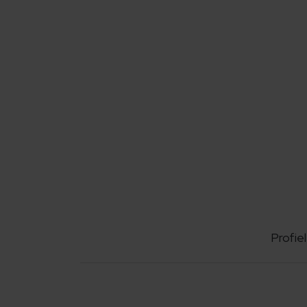
Profiel